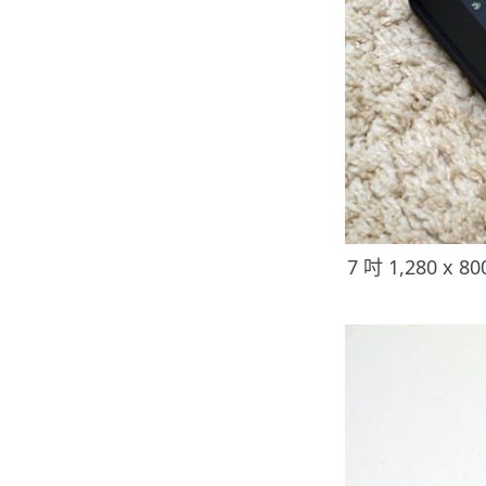
7 吋 1,280