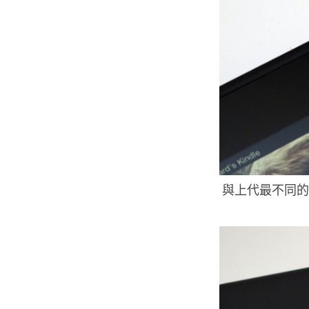
與上代最不同的配備