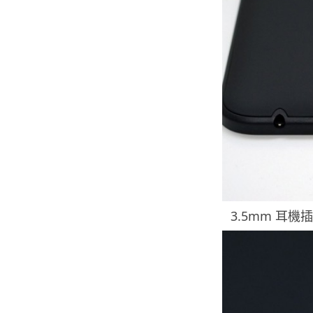
3.5mm 耳