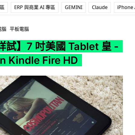
專區
ERP 與商業 AI 專區
GEMINI
Claude
iPhone 
ablet 皇 - Amazon Kindle Fire HD
電腦
平板電腦
】7 吋美國 Tablet 皇 -
 Kindle Fire HD