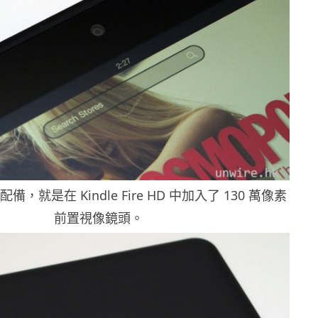
，就是在 Kindle Fire HD 中加入了 130 萬像素
前置視像鏡頭。