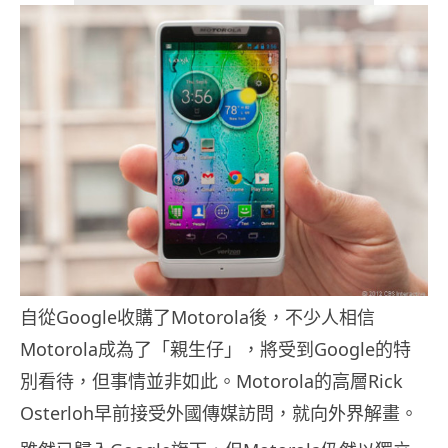
自從Google收購了Motorola後，不少人相信
Motorola成為了「親生仔」，將受到Google的特
別看待，但事情並非如此。Motorola的高層Rick
Osterloh早前接受外國傳媒訪問，就向外界解畫。