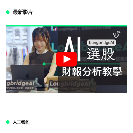
最新影片
人工智能