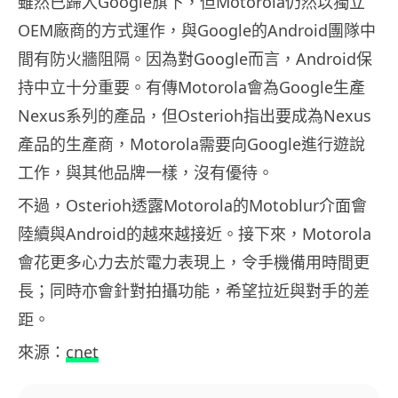
雖然已歸入Google旗下，但Motorola仍然以獨立
OEM廠商的方式運作，與Google的Android團隊中
間有防火牆阻隔。因為對Google而言，Android保
持中立十分重要。有傳Motorola會為Google生產
Nexus系列的產品，但Osterioh指出要成為Nexus
產品的生產商，Motorola需要向Google進行遊說
工作，與其他品牌一樣，沒有優待。
不過，Osterioh透露Motorola的Motoblur介面會
陸續與Android的越來越接近。接下來，Motorola
會花更多心力去於電力表現上，令手機備用時間更
長；同時亦會針對拍攝功能，希望拉近與對手的差
距。
來源：
cnet