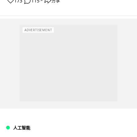
173
115
分享
↗
ADVERTISEMENT
人工智能