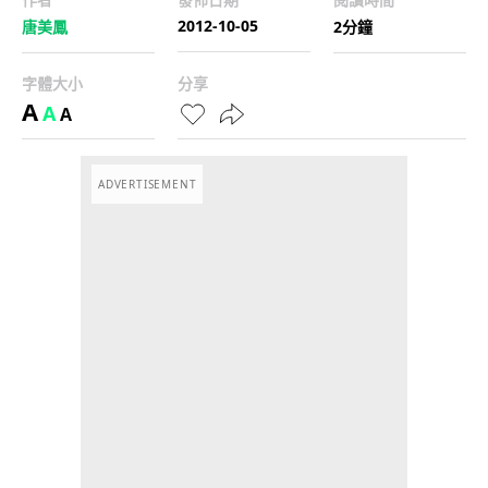
2012-10-05
唐美鳳
2分鐘
字體大小
分享
A
A
A
ADVERTISEMENT