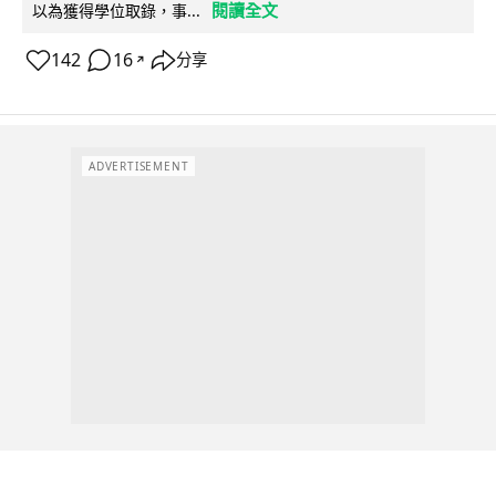
閱讀全文
以為獲得學位取錄，事...
142
16
分享
↗
ADVERTISEMENT