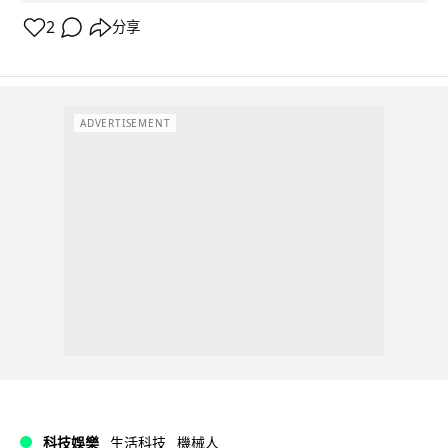
2
分享
ADVERTISEMENT
科技娛樂
生活科技
機械人