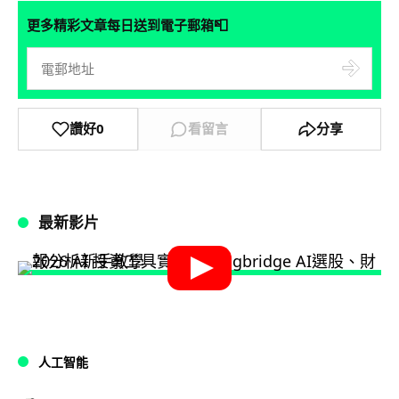
📮
更多精彩文章每日送到電子郵箱
讚好
0
看留言
分享
最新影片
人工智能