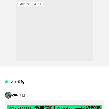
ADVERTISEMENT
人工智能
Vin
1 日
ChatGPT 免費呼叫 Adobe 一句話跨軟