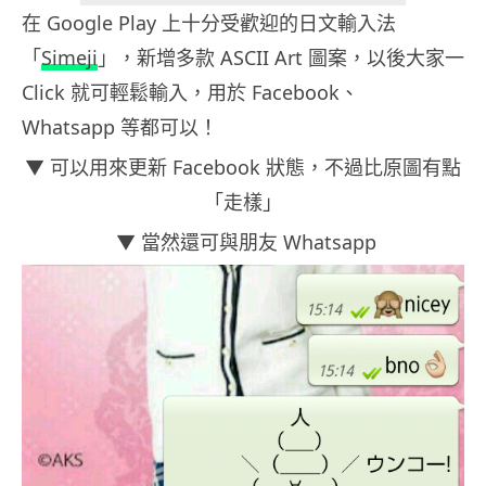
在 Google Play 上十分受歡迎的日文輸入法
「
Simeji
」，新增多款 ASCII Art 圖案，以後大家一
Click 就可輕鬆輸入，用於 Facebook、
Whatsapp 等都可以！
▼ 可以用來更新 Facebook 狀態，不過比原圖有點
「走樣」
▼ 當然還可與朋友 Whatsapp