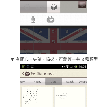
▼ 有開心、失望、憤怒、可愛等一共 8 種類型