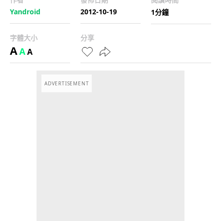
Yandroid
2012-10-19
1分鐘
字體大小
分享
A
A
A
ADVERTISEMENT