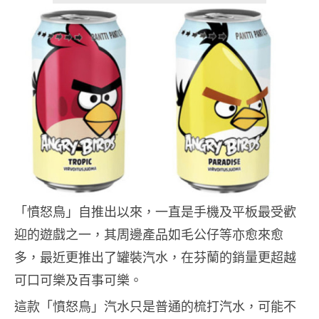
「憤怒鳥」自推出以來，一直是手機及平板最受歡
迎的遊戲之一，其周邊產品如毛公仔等亦愈來愈
多，最近更推出了罐裝汽水，在芬蘭的銷量更超越
可口可樂及百事可樂。
這款「憤怒鳥」汽水只是普通的梳打汽水，可能不