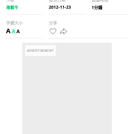
2012-11-23
海藍牛
1分鐘
字體大小
分享
A
A
A
ADVERTISEMENT