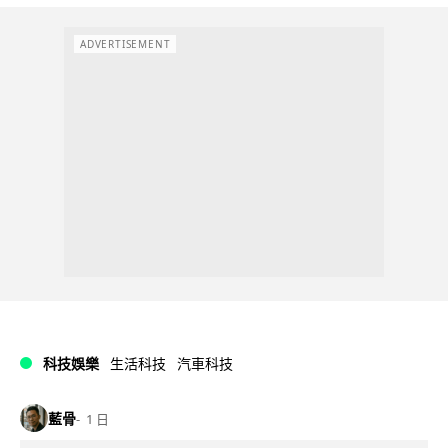
ADVERTISEMENT
科技娛樂
生活科技
汽車科技
藍骨
1 日