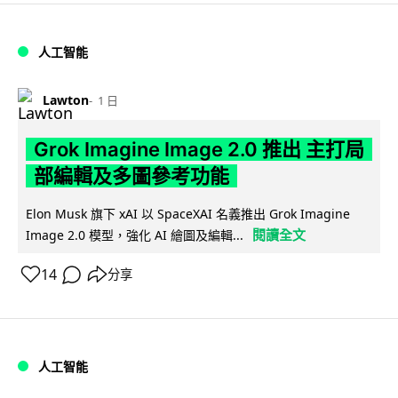
人工智能
Lawton
1 日
Grok Imagine Image 2.0 推出 主打局
部編輯及多圖參考功能
Elon Musk 旗下 xAI 以 SpaceXAI 名義推出 Grok Imagine
閱讀全文
Image 2.0 模型，強化 AI 繪圖及編輯...
14
分享
人工智能