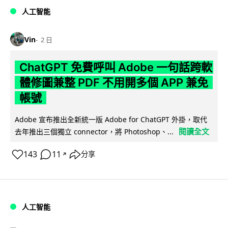
人工智能
Vin
2 日
ChatGPT 免費呼叫 Adobe 一句話跨軟
體修圖兼整 PDF 不用開多個 APP 兼免
帳號
Adobe 宣布推出全新統一版 Adobe for ChatGPT 外掛，取代
閱讀全文
去年推出三個獨立 connector，將 Photoshop、...
143
11
分享
↗
人工智能