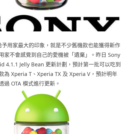
一向給予用家最大的印象，就是不少舊機款也能獲得新作
用家不會感覺到自己的愛機被「遺棄」。昨日 Sony
id 4.1.1 Jelly Bean 更新計劃，預計第一批可以吃到
Xperia T、Xperia TX 及 Xperia V，預計明年
過 OTA 模式進行更新。