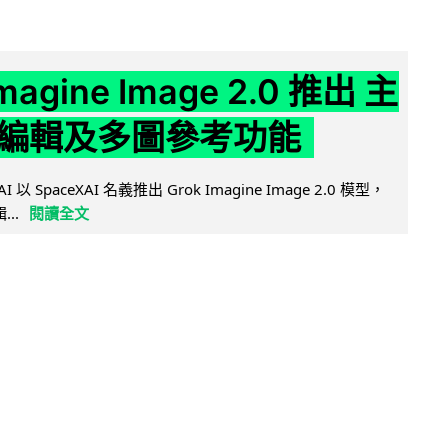
Imagine Image 2.0 推出 主
編輯及多圖參考功能
AI 以 SpaceXAI 名義推出 Grok Imagine Image 2.0 模型，
..
閱讀全文