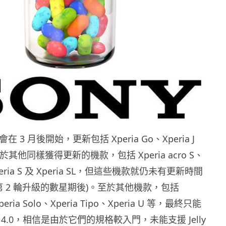
在 3 月後開始，更新包括 Xperia Go、Xperia J
。至於其他同樣獲得更新的機款，包括 Xperia acro S、
、Xperia S 及 Xperia SL，但這些機款就仍未有更新時間
第 2 輪升級的數星期後)。至於其他機款，包括
Xperia Solo、Xperia Tipo、Xperia U 等，最終只能
id 4.0，相信是由於它們的規格較入門，未能支援 Jelly