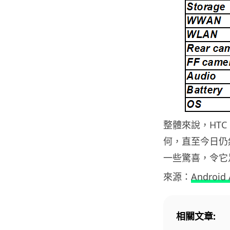
整體來說，HT
何，直至今日仍
一些驚喜，令它
來源：
Android 
相關文章: