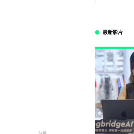
最新影片
分享