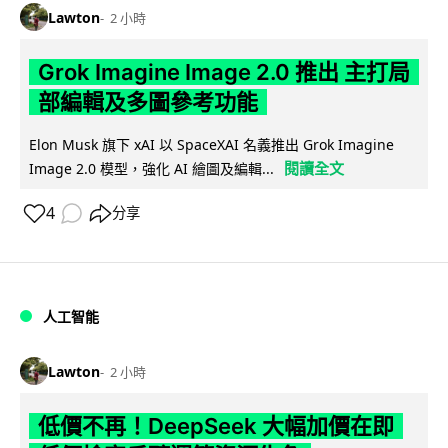
Lawton
2 小時
Grok Imagine Image 2.0 推出 主打局
部編輯及多圖參考功能
Elon Musk 旗下 xAI 以 SpaceXAI 名義推出 Grok Imagine
閱讀全文
Image 2.0 模型，強化 AI 繪圖及編輯...
4
分享
人工智能
Lawton
2 小時
低價不再！DeepSeek 大幅加價在即