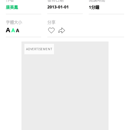
2013-01-01
唐美鳳
1分鐘
字體大小
分享
A
A
A
ADVERTISEMENT