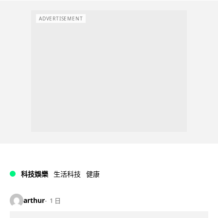
ADVERTISEMENT
科技娛樂
生活科技
健康
arthur
1 日