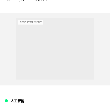
ADVERTISEMENT
人工智能