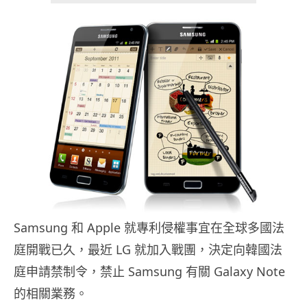
Samsung 和 Apple 就專利侵權事宜在全球多國法
庭開戰已久，最近 LG 就加入戰團，決定向韓國法
庭申請禁制令，禁止 Samsung 有關 Galaxy Note
的相關業務。