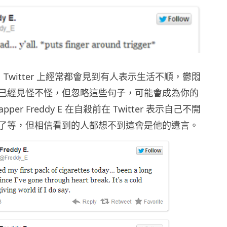
k 和 Twitter 上經常都會見到有人表示生活不順，鬱悶
已經見怪不怪，但忽略這些句子，可能會成為你的
pper Freddy E 在自殺前在 Twitter 表示自己不開
了等，但相信看到的人都想不到這會是他的遺言。