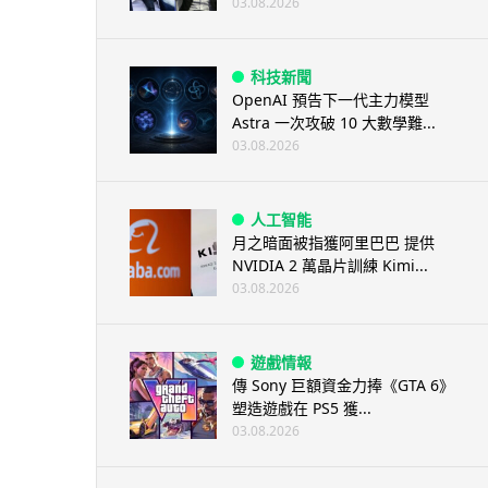
03.08.2026
科技新聞
OpenAI 預告下一代主力模型
Astra 一次攻破 10 大數學難...
03.08.2026
人工智能
月之暗面被指獲阿里巴巴 提供
NVIDIA 2 萬晶片訓練 Kimi...
03.08.2026
遊戲情報
傳 Sony 巨額資金力捧《GTA 6》
塑造遊戲在 PS5 獲...
03.08.2026