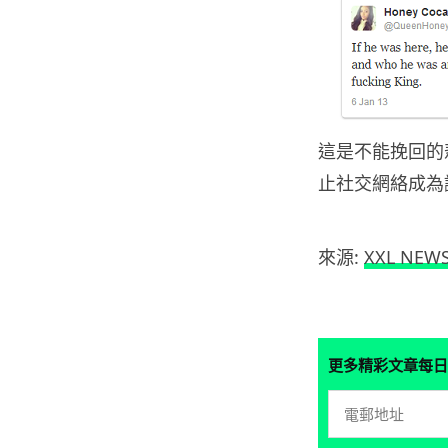
這是不能挽回的
止社交網絡成為
來源:
XXL NEW
更多精彩文章每日