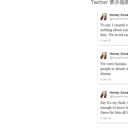
Twitter 表