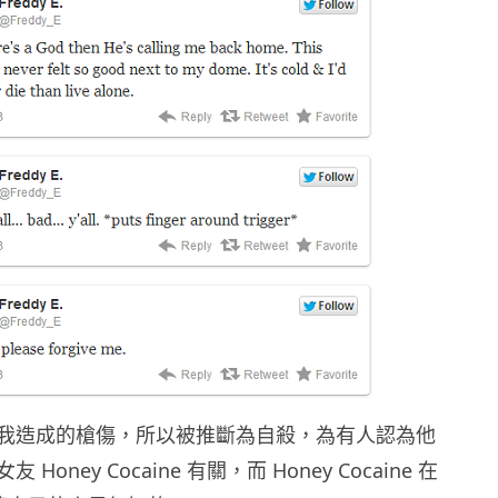
我造成的槍傷，所以被推斷為自殺，為有人認為他
Honey Cocaine 有關，而 Honey Cocaine 在