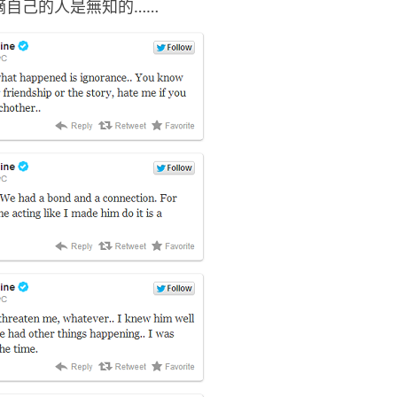
示指摘自己的人是無知的……