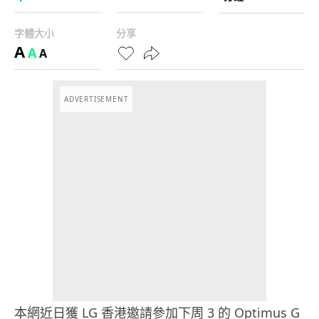
字體大小
分享
A
A
A
ADVERTISEMENT
本網近日獲 LG 香港邀請參加下周 3 的 Optimus G