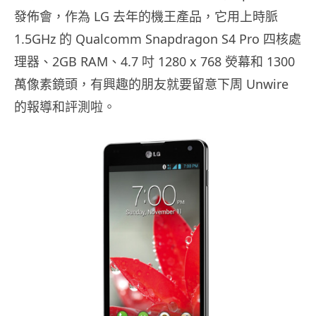
發佈會，作為 LG 去年的機王產品，它用上時脈
1.5GHz 的 Qualcomm Snapdragon S4 Pro 四核處
理器、2GB RAM、4.7 吋 1280 x 768 熒幕和 1300
萬像素鏡頭，有興趣的朋友就要留意下周 Unwire
的報導和評測啦。