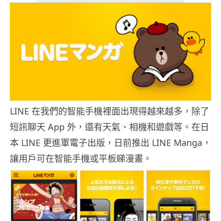
LINE 在我們的智能手機裡面出現得越來越多，除了
短訊聊天 App 外，還有天氣、相機和遊戲等。在日
本 LINE 更進軍電子出版，日前推出 LINE Manga，
讓用戶可在智能手機或平板睇漫畫。