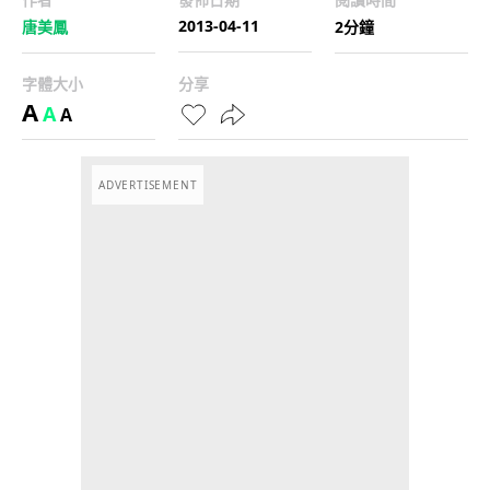
2013-04-11
唐美鳳
2分鐘
字體大小
分享
A
A
A
ADVERTISEMENT