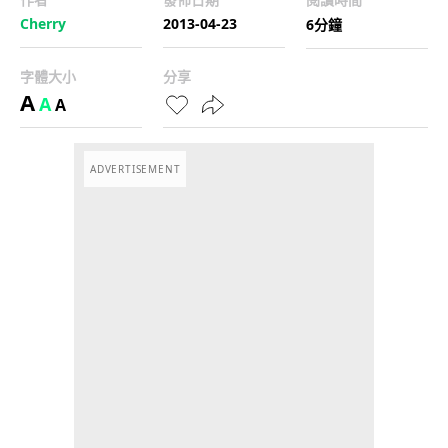
Cherry
2013-04-23
6分鐘
字體大小
分享
A
A
A
ADVERTISEMENT