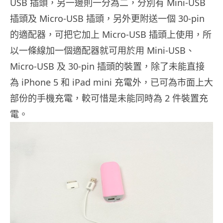
USB 插頭，另一邊則一分為二，分別有 Mini-USB
插頭及 Micro-USB 插頭，另外更附送一個 30-pin
的適配器，可把它加上 Micro-USB 插頭上使用，所
以一條線加一個適配器就可用於用 Mini-USB、
Micro-USB 及 30-pin 插頭的裝置，除了未能直接
為 iPhone 5 和 iPad mini 充電外，已可為市面上大
部份的手機充電，較可惜是未能同時為 2 件裝置充
電。