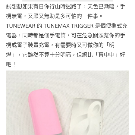
試想想如果有日你行山時迷路了，天色已漸暗，手
機無電，又黑又無助是多可怕的一件事。
TUNEWEAR 的 TUNEMAX TRIGGER 是個便攜式充
電器，同時都是個手電筒，可在危急關頭幫你的手
機或電子裝置充電，有需要時又可做你的「明
燈」，它雖然不算十分明亮，但總比「盲中中」好
吧！