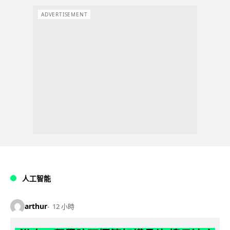
ADVERTISEMENT
人工智能
arthur
12 小時