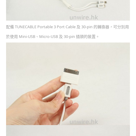
配備 TUNECABLE Portable 3 Port Cable 及 30-pin 的轉換器，可分別用
於使用 Mini-USB、Micro-USB 及 30-pin 插頭的裝置。