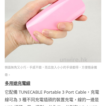
側面無角又小巧，手感不錯，而且放入小小的手袋都得，方便隨身攜
帶。
多用途充電線
它配備 TUNECABLE Portable 3 Port Cable，充電
線可為 3 種不同充電插頭的裝置充電，線的一邊是