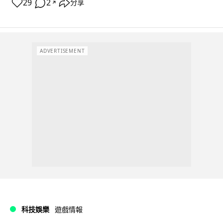
29
2
分享
↗
ADVERTISEMENT
科技娛樂
遊戲情報