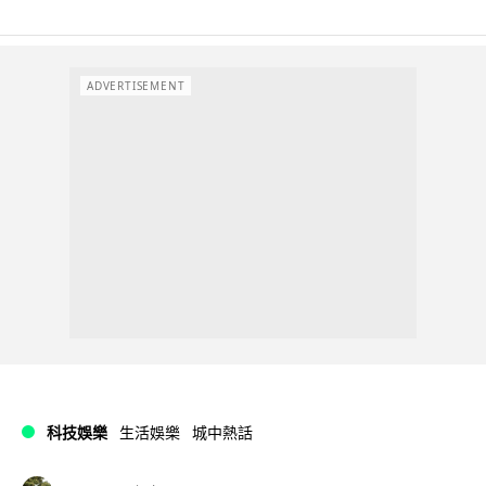
ADVERTISEMENT
科技娛樂
生活娛樂
城中熱話