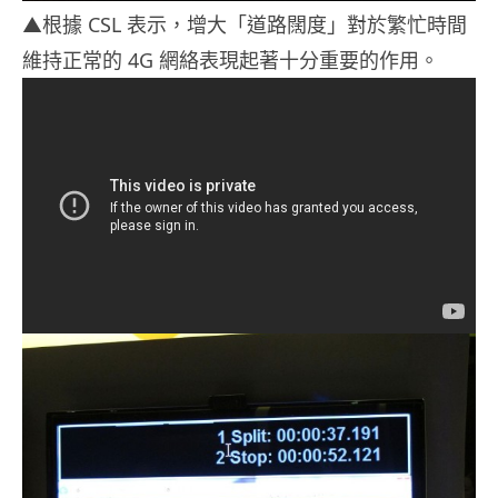
▲根據 CSL 表示，增大「道路闊度」對於繁忙時間
維持正常的 4G 網絡表現起著十分重要的作用。