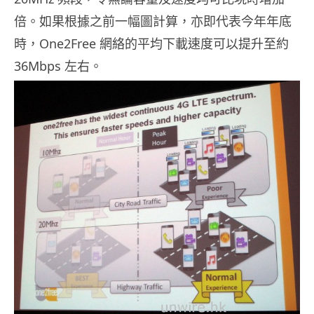
倍。如果根據之前一幅圖計算，亦即代表今年年底
時，One2Free 網絡的平均下載速度可以提升至約
36Mbps 左右。