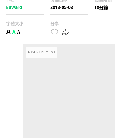
Edward
2013-05-08
10分鐘
字體大小
分享
A
A
A
ADVERTISEMENT