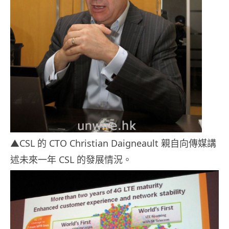
▲CSL 的 CTO Christian Daigneault 親自向傳媒講
述未來一年 CSL 的發展情況。