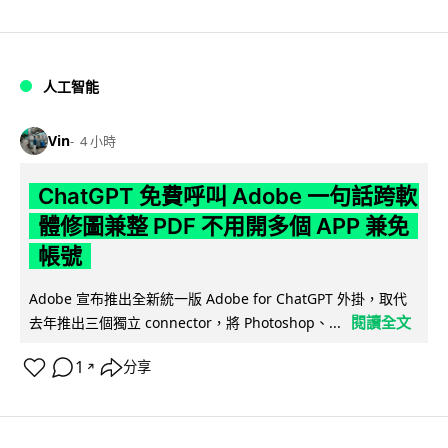
人工智能
Vin
4 小時
ChatGPT 免費呼叫 Adobe 一句話跨軟
體修圖兼整 PDF 不用開多個 APP 兼免
帳號
Adobe 宣布推出全新統一版 Adobe for ChatGPT 外掛，取代
閱讀全文
去年推出三個獨立 connector，將 Photoshop、...
1
分享
↗