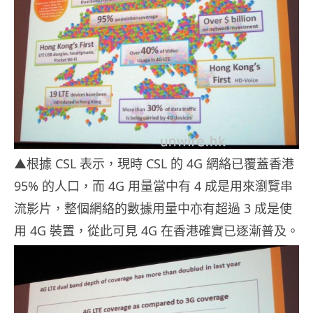
▲根據 CSL 表示，現時 CSL 的 4G 網絡已覆蓋香港
95% 的人口，而 4G 用量當中有 4 成是用來瀏覽串
流影片，整個網絡的數據用量中亦有超過 3 成是使
用 4G 裝置，從此可見 4G 在香港確實已逐漸普及。