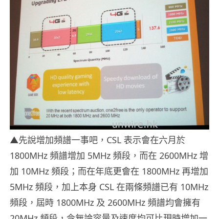
▲先說增加頻譜一事吧，CSL 表示會在六月於
1800MHz 頻譜增加 5MHz 頻段，而在 2600MHz 增
加 10MHz 頻段；而在年底更會在 1800MHz 再增加
5MHz 頻段，加上本身 CSL 在兩條頻譜已有 10MHz
頻段，屆時 1800MHz 及 2600MHz 頻譜均會擁有
20MHz 頻段，令無論容量及速度均可比現時增加一