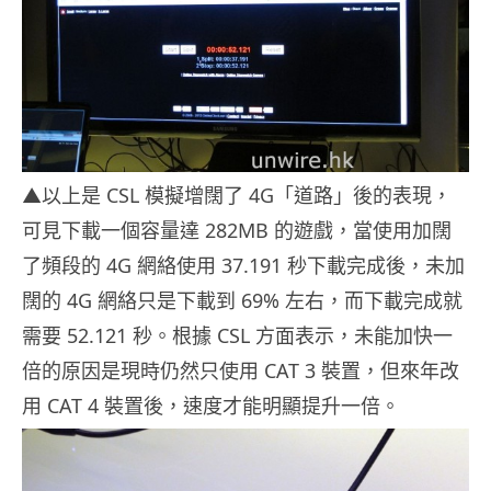
▲以上是 CSL 模擬增闊了 4G「道路」後的表現，
可見下載一個容量達 282MB 的遊戲，當使用加闊
了頻段的 4G 網絡使用 37.191 秒下載完成後，未加
闊的 4G 網絡只是下載到 69% 左右，而下載完成就
需要 52.121 秒。根據 CSL 方面表示，未能加快一
倍的原因是現時仍然只使用 CAT 3 裝置，但來年改
用 CAT 4 裝置後，速度才能明顯提升一倍。