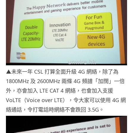
▲未來一年 CSL 打算全面升級 4G 網絡，除了為
1800MHz 及 2600MHz 兩條 4G 頻譜「加闊」一倍
外，亦會加入 LTE CAT 4 網絡，也會加入支援
VoLTE（Voice over LTE），令大家可以使用 4G 網
絡通話，令打電話時網絡不會跌回 3.5G。