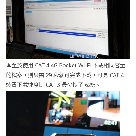
▲至於使用 CAT 4 4G Pocket Wi-Fi 下載相同容量
的檔案，則只需 29 秒就可完成下載，可見 CAT 4
裝置下載速度比 CAT 3 最少快了 62%。