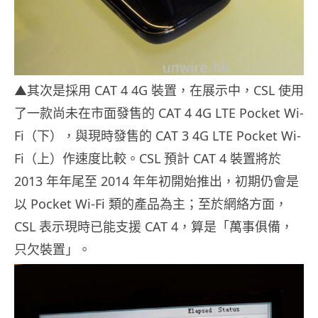
▲其次是採用 CAT 4 4G 裝置，在展示中，CSL 使用
了一款尚未在市面發售的 CAT 4 4G LTE Pocket Wi-
Fi（下），與現時發售的 CAT 3 4G LTE Pocket Wi-
Fi（上）作速度比較。CSL 預計 CAT 4 裝置將於
2013 年年尾至 2014 年年初開始推出，初期仍會是
以 Pocket Wi-Fi 類的產品為主；至於網絡方面，
CSL 表示現時已能支援 CAT 4，算是「萬事俱備，
只欠裝置」。