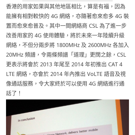
香港的用家如果與其他地區相比，算是有福，因為
能擁有相對較快的 4G 網絡，亦隨著愈來愈多 4G 裝
置而愈來愈普及。其中一間網絡商 CSL 為了進一步
改善用家的 4G 使用體驗，將於未來一年陸續升級
網絡，不但分兩步將 1800MHz 及 2600MHz 各加入
20MHz 頻譜，令兩條頻譜「道理」更闊之餘，CSL
更表示將會於 2013 年尾至 2014 年初推出 CAT 4
LTE 網絡，亦會於 2014 年內推出 VoLTE 語音及視
像通話服務，令大家終於可以使用 4G 網絡進行通
話了！