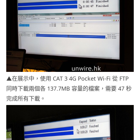
▲在展示中，使用 CAT 3 4G Pocket Wi-Fi 從 FTP
同時下載兩個各 137.7MB 容量的檔案，需要 47 秒
完成所有下載。