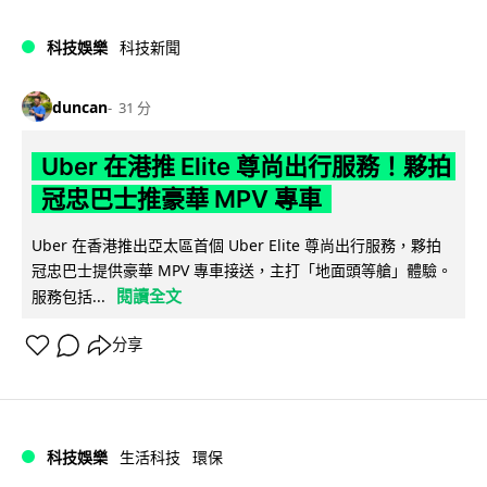
科技娛樂
科技新聞
duncan
31 分
Uber 在港推 Elite 尊尚出行服務！夥拍
冠忠巴士推豪華 MPV 專車
Uber 在香港推出亞太區首個 Uber Elite 尊尚出行服務，夥拍
冠忠巴士提供豪華 MPV 專車接送，主打「地面頭等艙」體驗。
閱讀全文
服務包括...
分享
科技娛樂
生活科技
環保