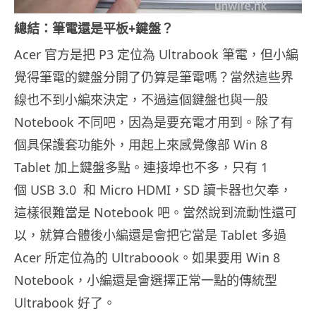
總結：筆電還是平板+鍵盤？
Acer 官方是把 P3 定位為 Ultrabook 筆電，但小編
覺得筆電的鍵盤分開了仍算是筆電嗎？當然這些界
線也不到小編來決定，不過這個鍵盤也與一般
Notebook 不同吧，因為是要充電才用到。除了有
個具保護套功能外，用起上來感覺像部 Win 8
Tablet 加上鍵盤多點。連接埠也不多，只有 1
個 USB 3.0 和 Micro HDMI，SD 讀卡器也欠奉，
這樣很難當是 Notebook 吧。當然說到流動性還可
以，就算合體後小編還是會把它當是 Tablet 多過
Acer 所定位為的 Ultraboook。如果要用 Win 8
Notebook，小編還是會選擇正常一點的傳統型
Ultrabook 好了。