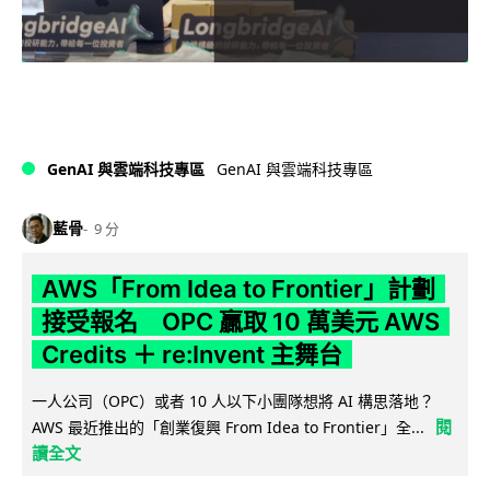
GenAI 與雲端科技專區
GenAI 與雲端科技專區
藍骨
9 分
AWS「From Idea to Frontier」計劃
接受報名 OPC 贏取 10 萬美元 AWS
Credits ＋ re:Invent 主舞台
一人公司（OPC）或者 10 人以下小團隊想將 AI 構思落地？
閱
AWS 最近推出的「創業復興 From Idea to Frontier」全...
讀全文