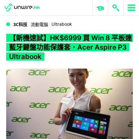
WWDC 2026
GenAI 與雲端科技專區
ERP 與商業 AI
【新機速試】HK$6999 買 Win 8 平板連藍牙鍵盤功能保護套．Acer Aspire P3 Ultrabook
Ultrabook
3C科技
流動電腦
【新機速試】HK$6999 買 Win 8 平板連
藍牙鍵盤功能保護套．Acer Aspire P3
Ultrabook