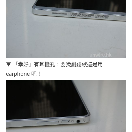
▼ 「幸好」有耳機孔，要煲劇聽歌還是用
earphone 吧！