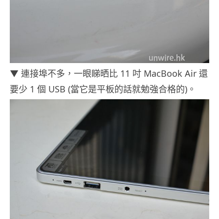
▼ 連接埠不多，一眼睇晒比 11 吋 MacBook Air 還
要少 1 個 USB (當它是平板的話就勉強合格的)。