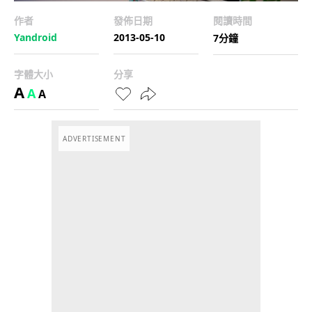
作者
發佈日期
閱讀時間
Yandroid
2013-05-10
7分鐘
字體大小
分享
A
A
A
ADVERTISEMENT