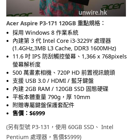
Acer Aspire P3-171 120GB 重點規格：
採用 Windows 8 作業系統
內建第 3 代 Intel Core i3-3229Y 處理器
(1.4GHz,3MB L3 Cache, DDR3 1600MHz)
11.6 吋 IPS 防刮觸控螢幕、1,366 x 768pixels
螢幕解析度
500 萬畫素相機、720P HD 前置視訊鏡頭
支援 USB 3.0 / HDMI / 藍牙鍵盤
內建 2GB RAM / 120GB SSD 固態硬碟
平板本體重量 790g，厚 10mm
附贈專屬鍵盤保護套配件
售價：$6999
(另有型號 P3-131，使用 60GB SSD、 Intel
Pentium 處理器，售價$5999)