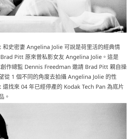
tt 和史密妻 Angelina Jolie 可說是荷里活的經典情
ad Pitt 原來曾私影女友 Angelina Jolie。這是
總監 Dennis Freedman 邀請 Brad Pitt 親自操
1 個不同的角度去拍攝 Angelina Jolie 的性
tt 還找來 04 年已經停產的 Kodak Tech Pan 為底片
品。