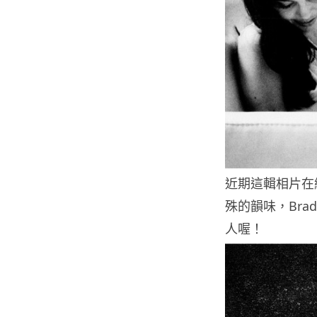
近期這輯相片在
殊的韻味，Brad 
人喔！