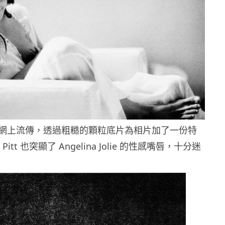
網上流傳，透過粗糙的顆粒底片為相片加了一份特
Pitt 也突顯了 Angelina Jolie 的性感嘴唇，十分迷