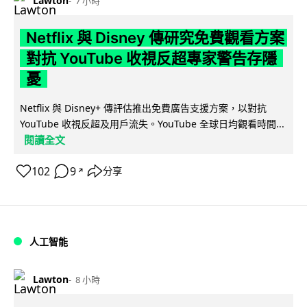
Lawton
7 小時
Netflix 與 Disney 傳研究免費觀看方案
對抗 YouTube 收視反超專家警告存隱
憂
Netflix 與 Disney+ 傳評估推出免費廣告支援方案，以對抗
YouTube 收視反超及用戶流失。YouTube 全球日均觀看時間...
閱讀全文
102
9
分享
↗
人工智能
Lawton
8 小時