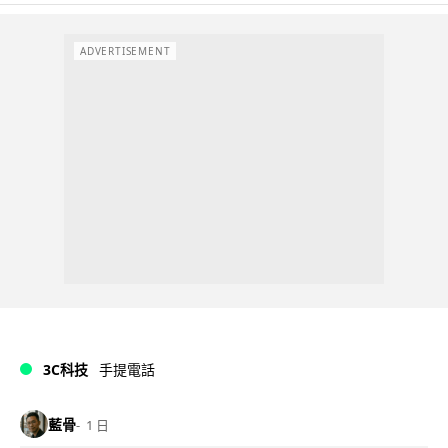
ADVERTISEMENT
3C科技
手提電話
藍骨
1 日