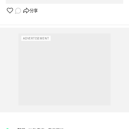
分享
ADVERTISEMENT