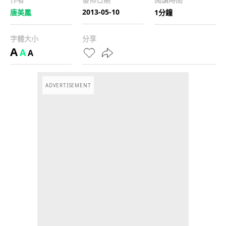
2013-05-10
唐美鳳
1分鐘
字體大小
分享
A
A
A
ADVERTISEMENT