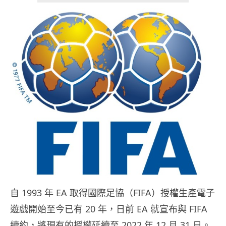
自 1993 年 EA 取得國際足協（FIFA）授權生產電子
遊戲開始至今已有 20 年，日前 EA 就宣布與 FIFA
續約，將現有的授權延續至 2022 年 12 月 31 日。