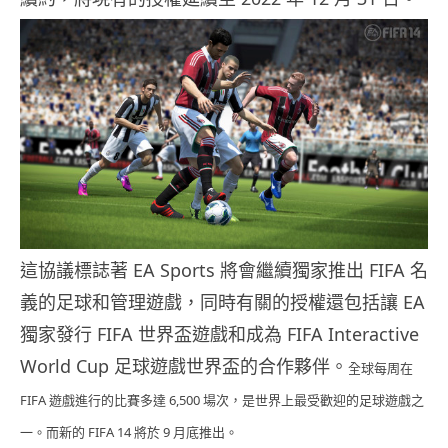
這協議標誌著 EA Sports 將會繼續獨家推出 FIFA 名
義的足球和管理遊戲，同時有關的授權還包括讓 EA
獨家發行 FIFA 世界盃遊戲和成為 FIFA Interactive
World Cup 足球遊戲世界盃的合作夥伴。
全球每周在
FIFA 遊戲進行的比賽多達 6,500 場次，是世界上最受歡迎的足球遊戲之
一。而新的 FIFA 14 將於 9 月底推出。