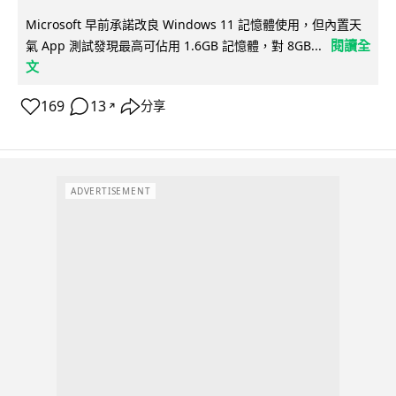
Microsoft 早前承諾改良 Windows 11 記憶體使用，但內置天
閱讀全
氣 App 測試發現最高可佔用 1.6GB 記憶體，對 8GB...
文
169
13
分享
↗
ADVERTISEMENT