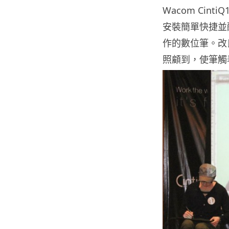
Wacom Cin
安裝簡單快捷並
作的數位筆。改
照顧到，使筆觸