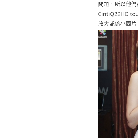
問題，所以他們
CintiQ22H
放大或縮小圖片