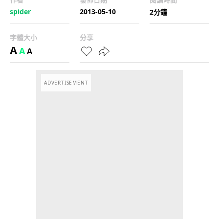
spider
2013-05-10
2分鐘
字體大小
分享
A
A
A
ADVERTISEMENT