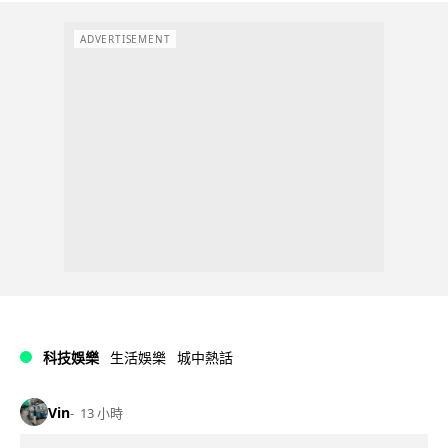
ADVERTISEMENT
科技娛樂
生活娛樂
城中熱話
Vin
13 小時