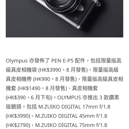
Olympus 亦發佈了 PEN E-P5 配件，包括限量版高
級真皮相機袋 (HK$3990，8 月發售)、限量版高級
真皮相機帶 (HK990，8 月發售)、限量版高級真皮相
機套 (HK$1490，8 月發售)、真皮相機套
(HK$390，6 月下旬)。OLYMPUS 亦推出 3 款鑽黑
版鏡頭，包括 M.ZUIKO DIGITAL 17mm f/1.8
(HK$3990)、M.ZUIKO DIGITAL 45mm f/1.8
(HK$2790)、M.ZUIKO DIGITAL 75mm f/1.8