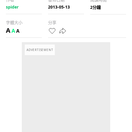
spider
2013-05-13
2分鐘
字體大小
分享
A
A
A
ADVERTISEMENT