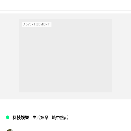
ADVERTISEMENT
科技娛樂
生活娛樂
城中熱話