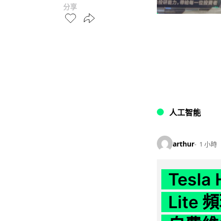
分享
人工智能
arthur
1 小時
Tesla
Lit