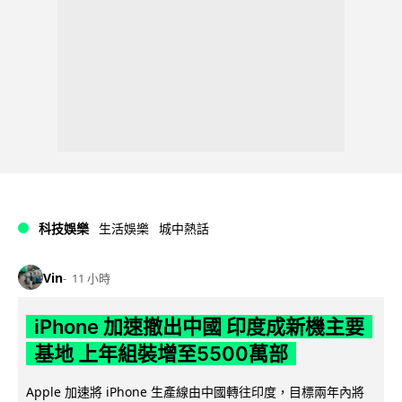
科技娛樂
生活娛樂
城中熱話
Vin
11 小時
iPhone 加速撤出中國 印度成新機主要
基地 上年組裝增至5500萬部
Apple 加速將 iPhone 生產線由中國轉往印度，目標兩年內將