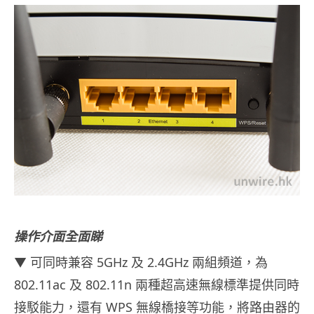
操作介面全面睇
▼ 可同時兼容 5GHz 及 2.4GHz 兩組頻道，為
802.11ac 及 802.11n 兩種超高速無線標準提供同時
接駁能力，還有 WPS 無線橋接等功能，將路由器的