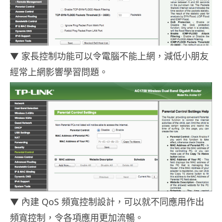
▼ 家長控制功能可以令電腦不能上網，減低小朋友
經常上網影響學習問題。
▼ 內建 QoS 頻寬控制設計，可以就不同應用作出
頻寬控制，令各項應用更加流暢。