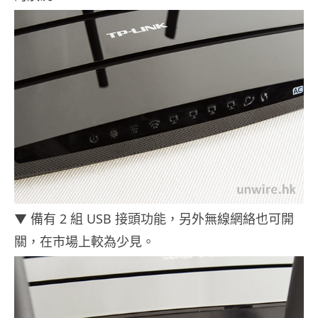
▼ 備有 2 組 USB 接頭功能，另外無線網絡也可開
關，在市場上較為少見。