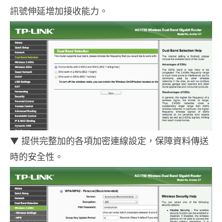
訊號伸延增加接收能力。
▼ 提供完整加的各項加密連線設定，保障資料傳送
時的安全性。