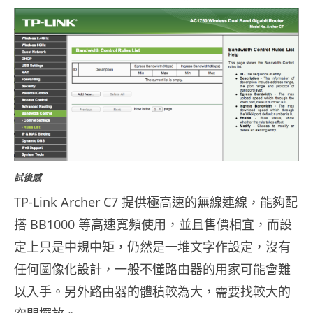
試後感
TP-Link Archer C7 提供極高速的無線連線，能夠配
搭 BB1000 等高速寬頻使用，並且售價相宜，而設
定上只是中規中矩，仍然是一堆文字作設定，沒有
任何圖像化設計，一般不懂路由器的用家可能會難
以入手。另外路由器的體積較為大，需要找較大的