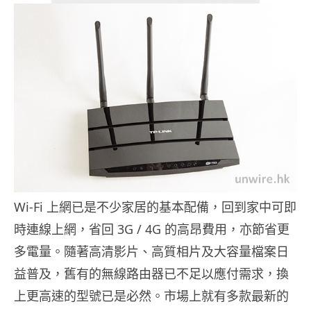
Wi-Fi 上網已是不少家居的基本配備，回到家中可即
時連線上網，省回 3G / 4G 的高昂費用，亦節省更
多電量。隨著高清影片、高質相片及大容量檔案日
益普及，舊有的無線路由器已不足以應付需求，換
上更高速的型號已是必然。市場上就有多款最新的