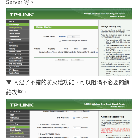
Server 等。
▼ 內建了不錯的防火牆功能，可以阻隔不必要的網
絡攻擊。