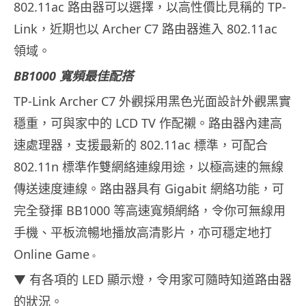
802.11ac 路由器可以選擇，以高性價比見稱的 TP-
Link，近期也以 Archer C7 路由器進入 802.11ac
領域。
BB1000 寬頻最佳配搭
TP-Link Archer C7 外觀採用黑色光面設計外觀黑實
穩重，可與家中的 LCD TV 作配襯。路由器內建高
速處理器，支援最新的 802.11ac 標準，可配合
802.11n 標準作雙網絡連線用途，以極高速的無線
傳送速度連線。路由器具有 Gigabit 網絡功能，可
完全發揮 BB1000 等高速寬頻網絡，令你可無線用
手機、平板流暢地播放高清影片，亦可穩定地打
Online Game
。
▼ 有各項的 LED 顯示燈，令用家可隨時知道路由器
的狀況。