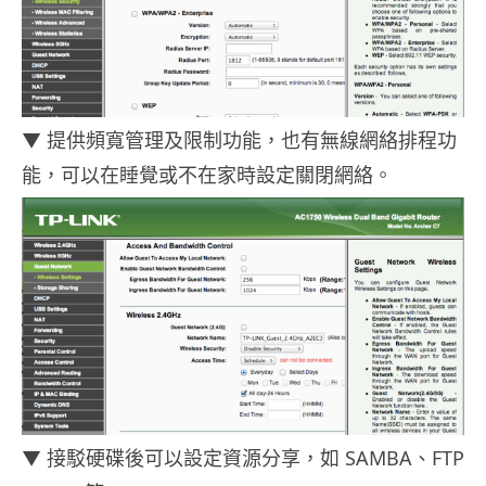
▼ 提供頻寬管理及限制功能，也有無線網絡排程功
能，可以在睡覺或不在家時設定關閉網絡。
▼ 接駁硬碟後可以設定資源分享，如 SAMBA、FTP