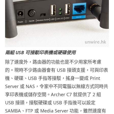
兩組 USB 可接駁印表機或硬碟使用
除了速度外，路由器的功能也是不少用家所考慮
的。現時不少路由器會有 USB 接頭支援，可與印表
機、硬碟、USB 手指等接駁，搖身一變成 Print
Server 或 NAS，令家中不同電腦以無線方式同時共
享印表機或儲存空間。Archer C7 就提供了 2 組
USB 接頭，接駁硬碟或 USB 手指後可以設定
SAMBA、FTP 或 Media Server 功能，雖然速度有