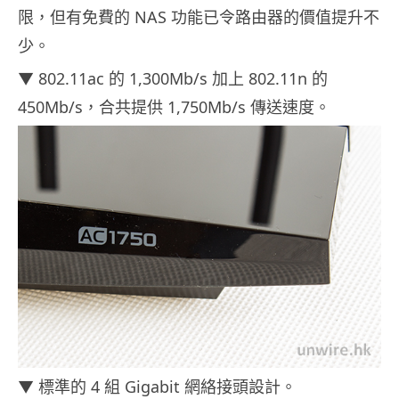
限，但有免費的 NAS 功能已令路由器的價值提升不
少。
▼ 802.11ac 的 1,300Mb/s 加上 802.11n 的
450Mb/s，合共提供 1,750Mb/s 傳送速度。
▼ 標準的 4 組 Gigabit 網絡接頭設計。