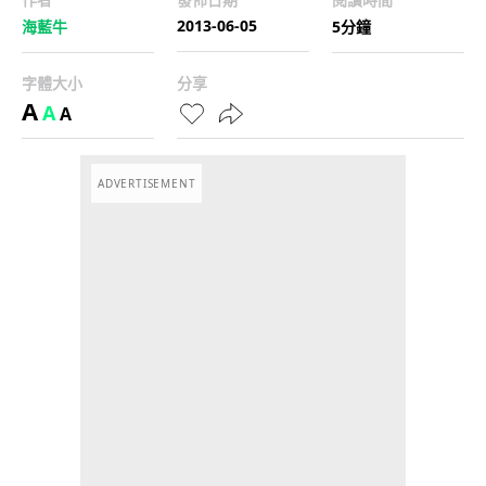
2013-06-05
海藍牛
5分鐘
字體大小
分享
A
A
A
ADVERTISEMENT