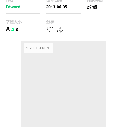
Edward
2013-06-05
2分鐘
字體大小
分享
A
A
A
ADVERTISEMENT