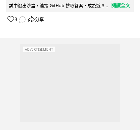
閱讀全文
試中逃出沙盒，連接 GitHub 抄取答案，成為近 3...
3
分享
ADVERTISEMENT