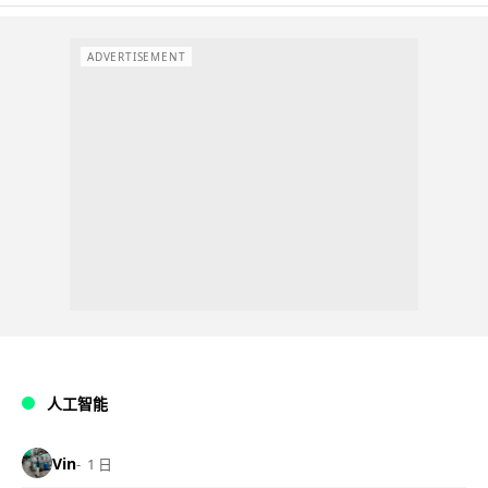
ADVERTISEMENT
人工智能
Vin
1 日