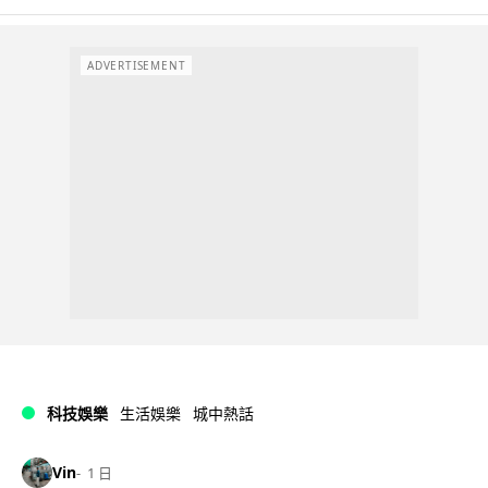
ADVERTISEMENT
科技娛樂
生活娛樂
城中熱話
Vin
1 日