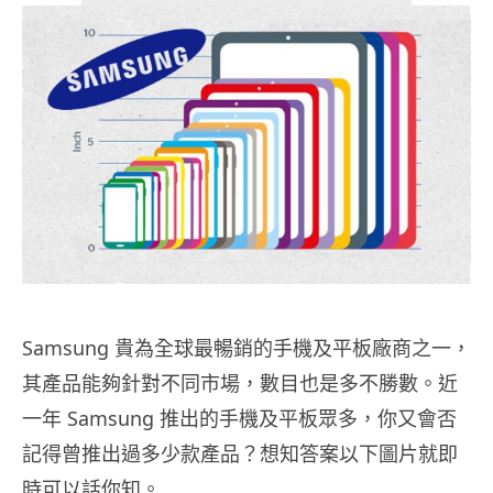
Samsung 貴為全球最暢銷的手機及平板廠商之一，
其產品能夠針對不同市場，數目也是多不勝數。近
一年 Samsung 推出的手機及平板眾多，你又會否
記得曾推出過多少款產品？想知答案以下圖片就即
時可以話你知。