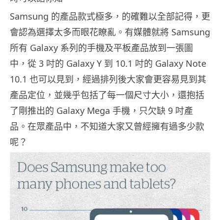
Samsung 的產品款式極多，的確難以全部記得，更
會認為選擇太多而眼花瞭亂。有媒體就將 Samsung
所有 Galaxy 系列的手機及平板產品放到一張圖
中，從 3 吋的 Galaxy Y 到 10.1 吋的 Galaxy Note
10.1 也可以見到，經過排列後大家會更容易見到其
產品定位，並幾乎包括了每一個尺寸大小，還抱括
了剛推出的 Galaxy Mega 手機，只欠缺 9 吋產
品。在眾產品中，不知道大家又曾經擁有過多少款
呢？