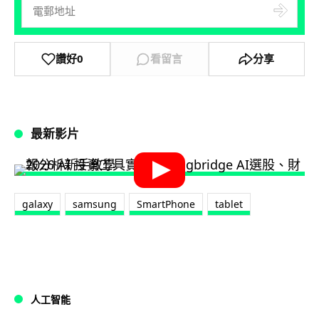
讚好
0
看留言
分享
最新影片
galaxy
samsung
SmartPhone
tablet
人工智能