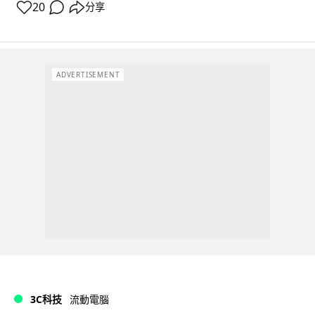
20
分享
ADVERTISEMENT
3C科技
流動電腦