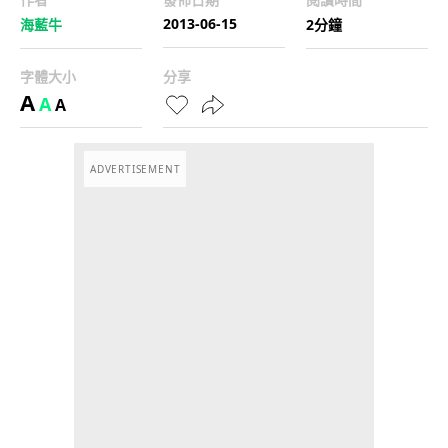
2013-06-15
海藍牛
2分鐘
字體大小
分享
A
A
A
ADVERTISEMENT