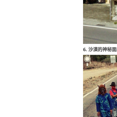
6. 沙漠的神秘