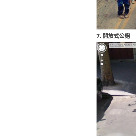
7. 開放式公廁