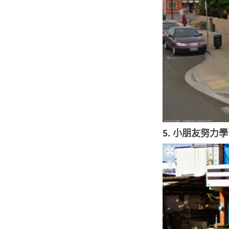
5. 小朋友努力