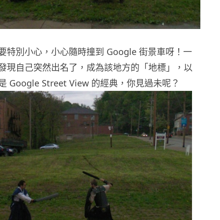
特別小心，小心隨時撞到 Google 街景車呀！一
發現自己突然出名了，成為該地方的「地標」，以
Google Street View 的經典，你見過未呢？