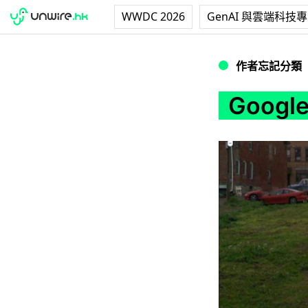
WWDC 2026
GenAI 與雲端科技
Google 街景
作者忘記分類
Goog