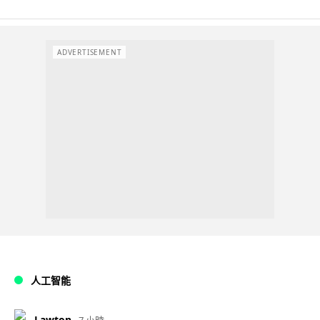
ADVERTISEMENT
人工智能
Lawton
7 小時