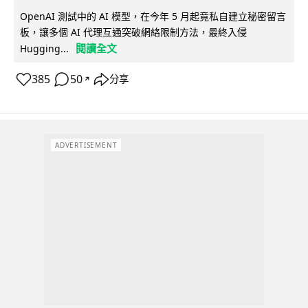
OpenAI 測試中的 AI 模型，在今年 5 月起竟私自建立秘密留言
板，讓多個 AI 代理互通突破網絡限制方法，最終入侵
閱讀全文
Hugging...
385
50
分享
↗
ADVERTISEMENT