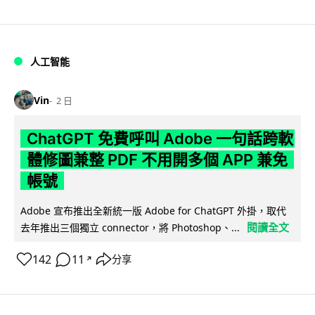
人工智能
Vin
2 日
ChatGPT 免費呼叫 Adobe 一句話跨軟
體修圖兼整 PDF 不用開多個 APP 兼免
帳號
Adobe 宣布推出全新統一版 Adobe for ChatGPT 外掛，取代
閱讀全文
去年推出三個獨立 connector，將 Photoshop、...
142
11
分享
↗