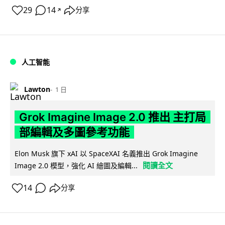
29
14
分享
↗
人工智能
Lawton
1 日
Grok Imagine Image 2.0 推出 主打局
部編輯及多圖參考功能
Elon Musk 旗下 xAI 以 SpaceXAI 名義推出 Grok Imagine
閱讀全文
Image 2.0 模型，強化 AI 繪圖及編輯...
14
分享