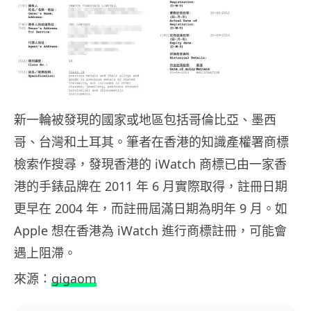
新一輪被發現的國家或地區包括哥倫比亞、墨西
哥、台灣和土耳其。筆者在香港的知識產權署商標
檢索作搜尋，發現香港的 iWatch 商標已由一家香
港的手錶品牌在 2011 年 6 月實際取得，註冊日期
更早在 2004 年，而註冊屆滿日期為明年 9 月。如
Apple 想在香港為 iWatch 進行商標註冊，可能會
遇上阻滯。
來源：
gigaom