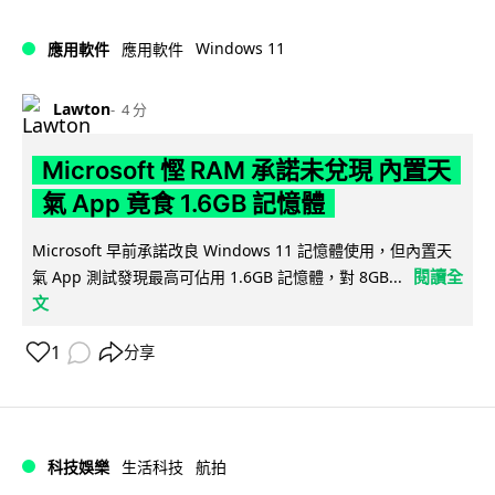
Windows 11
應用軟件
應用軟件
Lawton
4 分
Microsoft 慳 RAM 承諾未兌現 內置天
氣 App 竟食 1.6GB 記憶體
Microsoft 早前承諾改良 Windows 11 記憶體使用，但內置天
閱讀全
氣 App 測試發現最高可佔用 1.6GB 記憶體，對 8GB...
文
1
分享
科技娛樂
生活科技
航拍