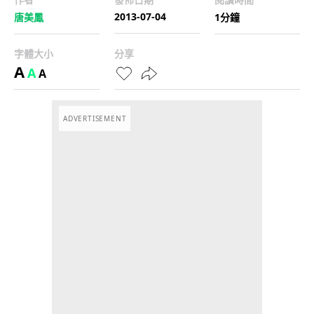
2013-07-04
唐美鳳
1分鐘
字體大小
分享
A
A
A
ADVERTISEMENT