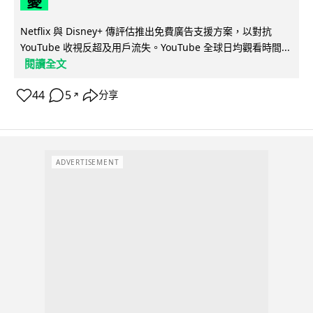
憂
Netflix 與 Disney+ 傳評估推出免費廣告支援方案，以對抗
YouTube 收視反超及用戶流失。YouTube 全球日均觀看時間...
閱讀全文
44
5
分享
↗
ADVERTISEMENT