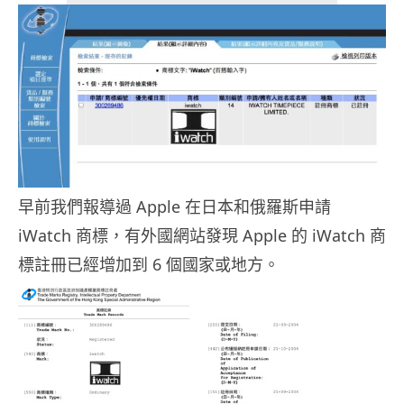
早前我們報導過 Apple 在日本和俄羅斯申請
iWatch 商標，有外國網站發現 Apple 的 iWatch 商
標註冊已經增加到 6 個國家或地方。