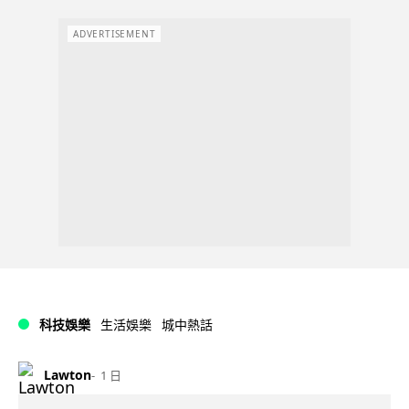
ADVERTISEMENT
科技娛樂
生活娛樂
城中熱話
Lawton
1 日