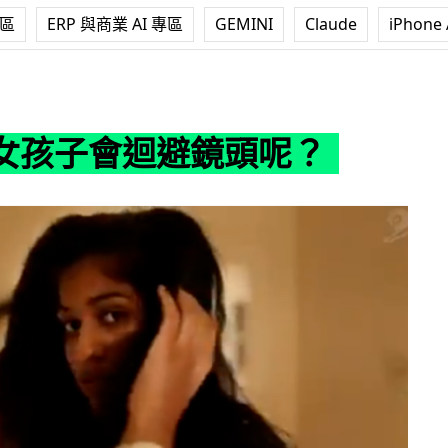
專區
ERP 與商業 AI 專區
GEMINI
Claude
iPhone 
避鏡頭呢？
女孩子會迴避鏡頭呢？