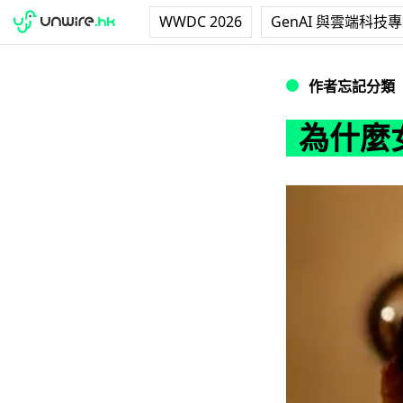
WWDC 2026
GenAI 與雲端科技
為什麼女孩子會迴
作者忘記分類
為什麼