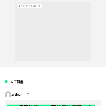
ADVERTISEMENT
人工智能
arthur
1 日