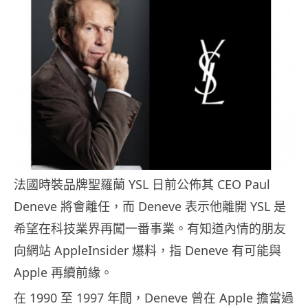
法國時裝品牌聖羅蘭 YSL 日前公佈其 CEO Paul
Deneve 將會離任，而 Deneve 表示他離開 YSL 是
希望在科技業界再闖一番事業。有知道內情的朋友
向網站 AppleInsider 爆料，指 Deneve 有可能與
Apple 再續前緣。
在 1990 至 1997 年間，Deneve 曾在 Apple 擔當過