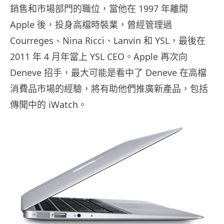
銷售和市場部門的職位，當他在 1997 年離開
Apple 後，投身高檔時裝業，曾經管理過
Courreges、Nina Ricci、Lanvin 和 YSL，最後在
2011 年 4 月年當上 YSL CEO。Apple 再次向
Deneve 招手，最大可能是看中了 Deneve 在高檔
消費品市場的經驗，將有助他們推廣新產品，包括
傳聞中的 iWatch。