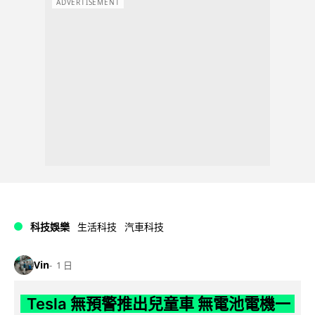
ADVERTISEMENT
科技娛樂
生活科技
汽車科技
Vin
1 日
Tesla 無預警推出兒童車 無電池電機一