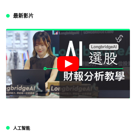
最新影片
人工智能