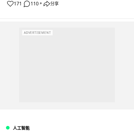
171
110
分享
↗
ADVERTISEMENT
人工智能