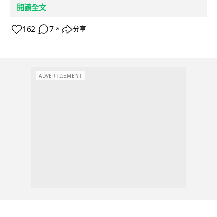
閱讀全文
162
7
分享
↗
ADVERTISEMENT