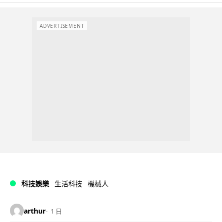
ADVERTISEMENT
科技娛樂
生活科技
機械人
arthur
1 日