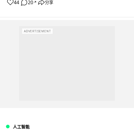
44
20
分享
↗
ADVERTISEMENT
人工智能