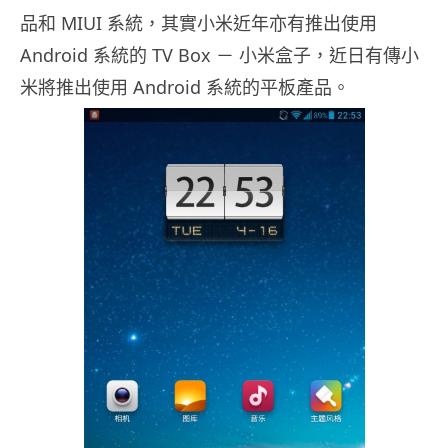
品和 MIUI 系統，其實小米近年亦有推出使用
Android 系統的 TV Box － 小米盒子，近日有傳小
米將推出使用 Android 系統的平板產品。