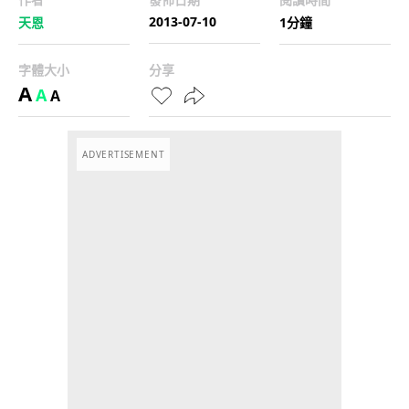
2013-07-10
天恩
1分鐘
字體大小
分享
A
A
A
ADVERTISEMENT