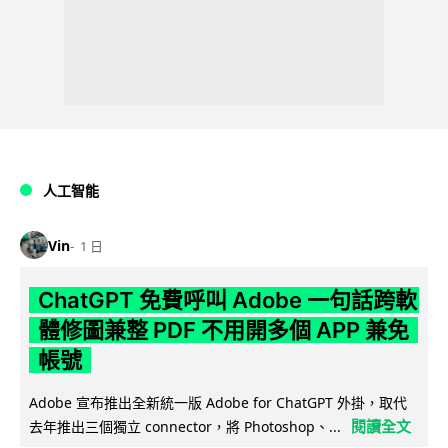
人工智能
Vin
1 日
ChatGPT 免費呼叫 Adobe 一句話跨軟
體修圖兼整 PDF 不用開多個 APP 兼免
帳號
Adobe 宣布推出全新統一版 Adobe for ChatGPT 外掛，取代
閱讀全文
去年推出三個獨立 connector，將 Photoshop、...