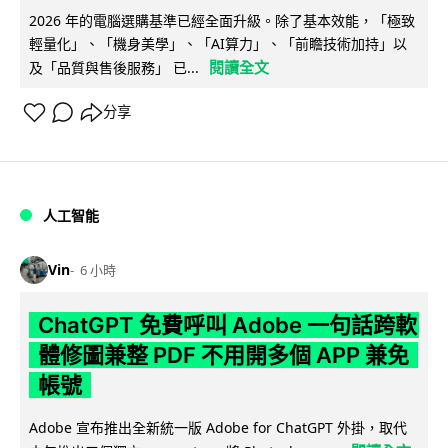
2026 年的電腦選購基準已經全面升級。除了基本效能，「極致
輕量化」、「機身美學」、「AI算力」、「前瞻技術加持」以
閱讀全文
及「品質與售後服務」 已...
分享
人工智能
Vin
6 小時
ChatGPT 免費呼叫 Adobe 一句話跨軟
體修圖兼整 PDF 不用開多個 APP 兼免
帳號
Adobe 宣布推出全新統一版 Adobe for ChatGPT 外掛，取代