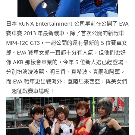
日本 RUN’A Entertainment 公司早前在公開了 EVA
賽車賽 2013 年最新戰車，除了首次公開的新戰車
MP4-12C GT3，一起公開的還有最新的 5 位賽車女
郎。EVA 賽車女郎一直都十分有人氣，但他們也好
像 AKB 那樣會畢業的，今年 5 位新人選已經登場，
分別扮演凌波麗、明日香、真希波、真嗣和阿薰。
而 EVA 戰車更出戰海外，登陸馬來西亞，與美女們
一起征戰賽車場呢！