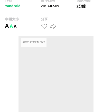
Yandroid
2013-07-09
2分鐘
字體大小
分享
A
A
A
ADVERTISEMENT