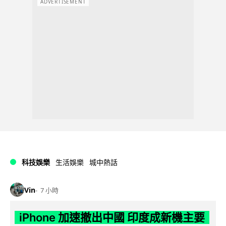
ADVERTISEMENT
科技娛樂
生活娛樂
城中熱話
Vin
7 小時
iPhone 加速撤出中國 印度成新機主要