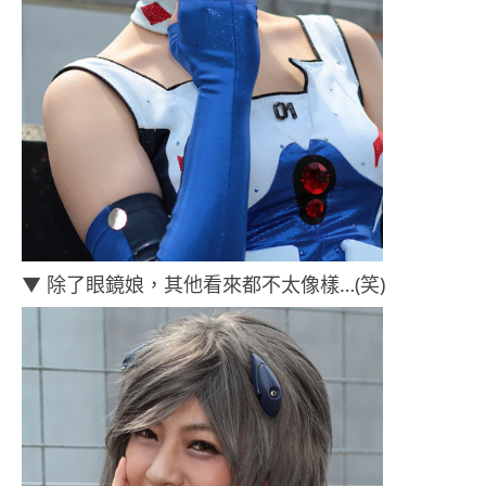
▼ 除了眼鏡娘，其他看來都不太像樣…(笑)