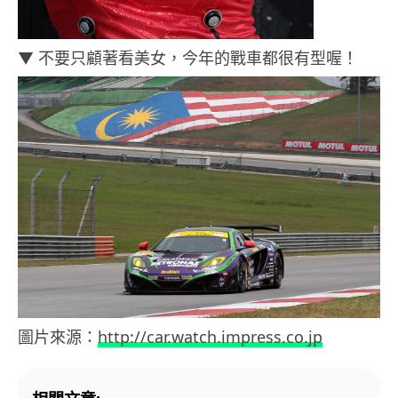
▼ 不要只顧著看美女，今年的戰車都很有型喔！
圖片來源：
http://car.watch.impress.co.jp