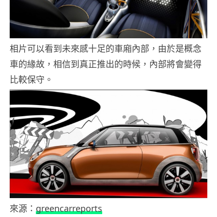
相片可以看到未來感十足的車廂內部，由於是概念
車的緣故，相信到真正推出的時候，內部將會變得
比較保守。
來源：
greencarreports