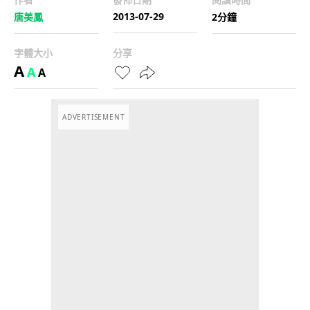
2013-07-29
唐美鳳
2分鐘
字體大小
分享
A
A
A
ADVERTISEMENT