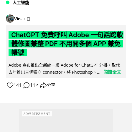
人工智能
Vin
1 日
ChatGPT 免費呼叫 Adobe 一句話跨軟
體修圖兼整 PDF 不用開多個 APP 兼免
帳號
Adobe 宣布推出全新統一版 Adobe for ChatGPT 外掛，取代
閱讀全文
去年推出三個獨立 connector，將 Photoshop、...
141
11
分享
↗
ADVERTISEMENT