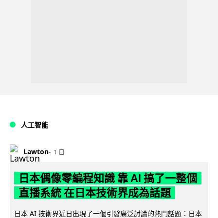
人工智能
Lawton
1 日
日本偶像零編程知識 靠 AI 搞了一整個
直播系統 在日本技術界成為話題
日本 AI 技術界近日出現了一個引發廣泛討論的熱門話題：日本