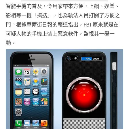
智能手機的普及，令用家帶來方便，上網、娛樂、
影相等一機「搞掂」，也為執法人員打開了方便之
門。根據華爾街日報的報道指出，FBI 原來就是在
可疑人物的手機上裝上惡意軟件，監視其一舉一
動。