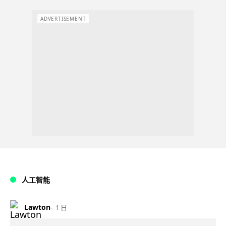
ADVERTISEMENT
人工智能
Lawton
1 日