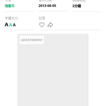
2013-08-05
海藍牛
2分鐘
字體大小
分享
A
A
A
ADVERTISEMENT