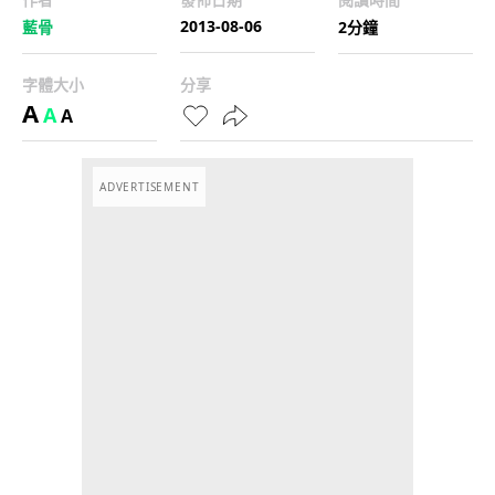
2013-08-06
藍骨
2分鐘
字體大小
分享
A
A
A
ADVERTISEMENT