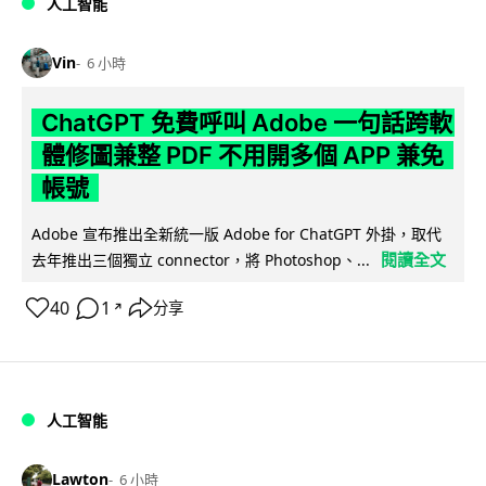
人工智能
Vin
6 小時
ChatGPT 免費呼叫 Adobe 一句話跨軟
體修圖兼整 PDF 不用開多個 APP 兼免
帳號
Adobe 宣布推出全新統一版 Adobe for ChatGPT 外掛，取代
閱讀全文
去年推出三個獨立 connector，將 Photoshop、...
40
1
分享
↗
人工智能
Lawton
6 小時