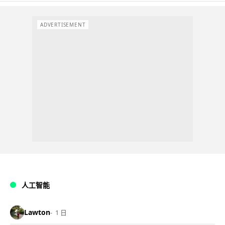
ADVERTISEMENT
人工智能
Lawton
1 日