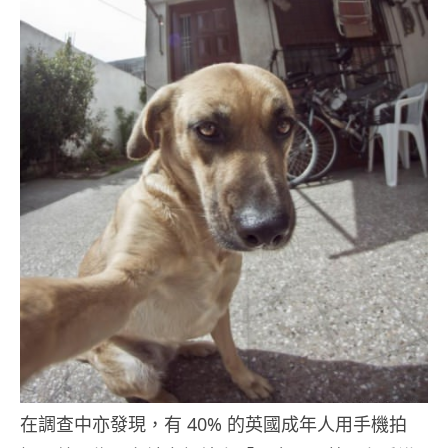
在調查中亦發現，有 40% 的英國成年人用手機拍