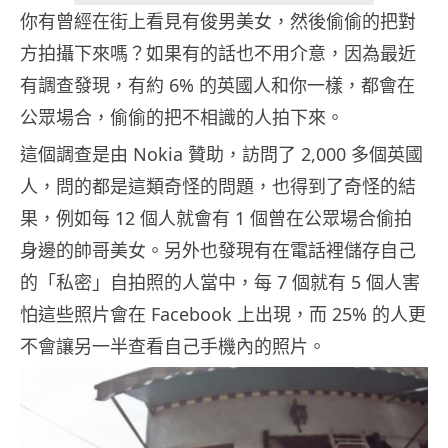
你有曾經在街上看見有俊男美女，然後偷偷的把對
方拍攝下來嗎？如果有的話也不用介意，因為最近
有調查發現，有約 6% 的英國人和你一樣，都會在
公眾場合，偷偷的把不相識的人拍下來。
這個調查是由 Nokia 贊助，訪問了 2,000 多個英國
人，問的都是這類奇怪的問題，也得到了奇怪的結
果，例如每 12 個人就會有 1 個曾在公眾場合偷拍
身邊的帥哥美女。另外也發現有在電話裡儲存自己
的「私密」自拍照的人當中，每 7 個就有 5 個人害
怕這些照片會在 Facebook 上出現，而 25% 的人更
不會讓另一半查看自己手機內的照片。