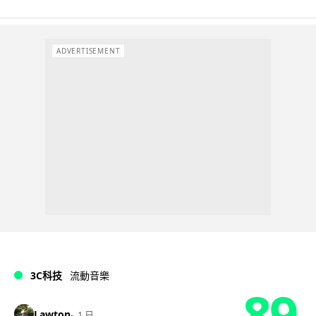
ADVERTISEMENT
3C科技
流動音樂
89
Lawton
1 日