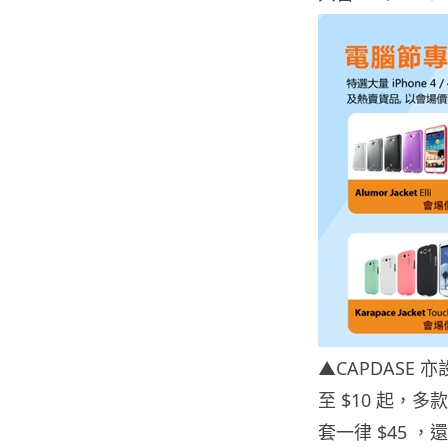
▲CAPDASE
至 $10 起，多款 
套一律 $45 ，