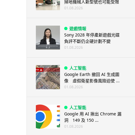
掃地機械人新型號也可能受限
01.08.2026
遊戲情報
Sony 2028 年停產新遊戲光碟
負評不斷仍企硬計劃不變
01.08.2026
人工智能
Google Earth 撤回 AI 生成圖
像 虛假衛星影像風險迫使 ...
01.08.2026
人工智能
Google 用 AI 揪出 Chrome 漏
洞 149 及 150 ...
01.08.2026