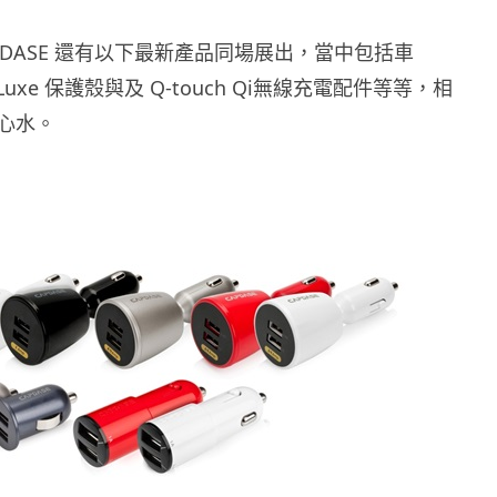
PDASE 還有以下最新產品同場展出，當中包括車
 Luxe 保護殼與及 Q-touch Qi無線充電配件等等，相
心水。