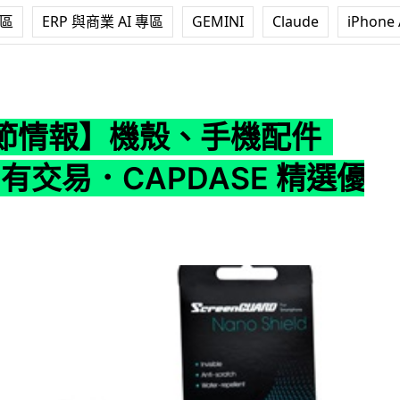
專區
ERP 與商業 AI 專區
GEMINI
Claude
iPhone 
、手機配件 HK$10 有交易．CAPDASE 精選優惠放送
節情報】機殼、手機配件
0 有交易．CAPDASE 精選優