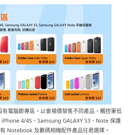
 亦設有電腦節專區，以會場價發售不同產品，觸控筆低
iPhone 4/4S、Samsung GALAXY S3、Note 保護
還有 Notebook 及數碼相機配件產品任君選擇。