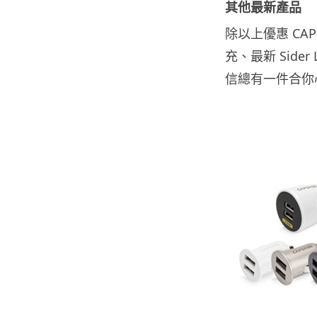
其他最新產品
除以上優惠 CA
充、最新 Sider
信總有一件合你