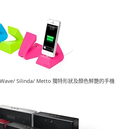
k- Wave/ Silinda/ Metto 獨特形狀及顏色鮮艷的手機