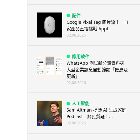
配件
Google Pixel Tag 圖片流出 自
家產品直接挑戰 Appl...
02.08.2026
應用軟件
WhatsApp 測試新分類資料夾
大型企業訊息自動歸類「優惠及
更新」
02.08.2026
人工智能
Sam Altman 提議 AI 生成家庭
Podcast 網民質疑：...
02.08.2026