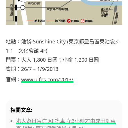
地點：池袋 Sunshine City (東京都豊島區東池袋3-
1-1 文化會館 4F)
門票：大人 1,800 日圓；小童 1,200 日圓
會期：26/7 – 1/9/2013
官網：
www.ulfes.com/2013/
相關文章:
港人遊日盲信 AI 搭車 花3小時才由成田到東