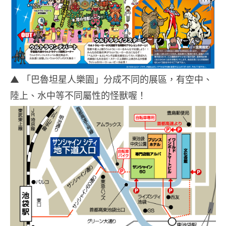
▲ 「巴魯坦星人樂園」分成不同的展區，有空中、
陸上、水中等不同屬性的怪獸喔！