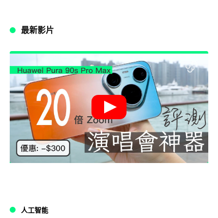
最新影片
人工智能