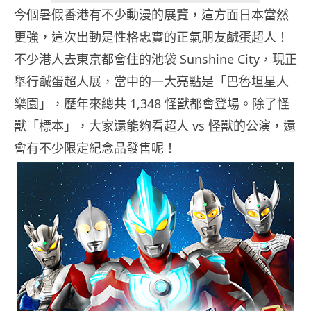
今個暑假香港有不少動漫的展覽，這方面日本當然
更強，這次出動是性格忠實的正氣朋友鹹蛋超人！
不少港人去東京都會住的池袋 Sunshine City，現正
舉行鹹蛋超人展，當中的一大亮點是「巴魯坦星人
樂園」，歷年來總共 1,348 怪獸都會登場。除了怪
獸「標本」，大家還能夠看超人 vs 怪獸的公演，還
會有不少限定紀念品發售呢！