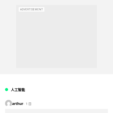
ADVERTISEMENT
人工智能
arthur
1 日