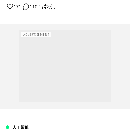
171
110
分享
↗
ADVERTISEMENT
人工智能