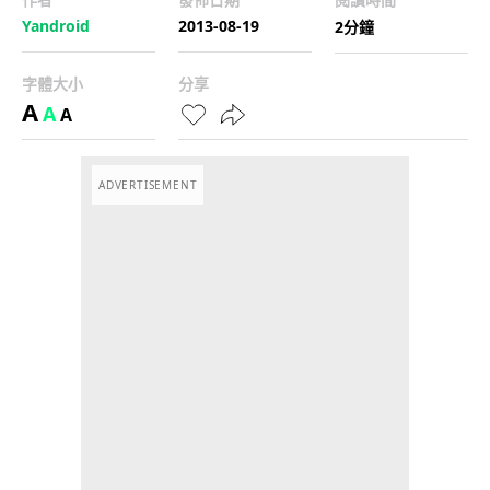
Yandroid
2013-08-19
2分鐘
字體大小
分享
A
A
A
ADVERTISEMENT