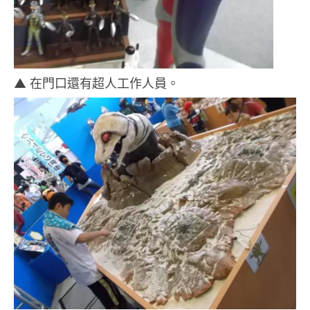
▲ 在門口還有超人工作人員。