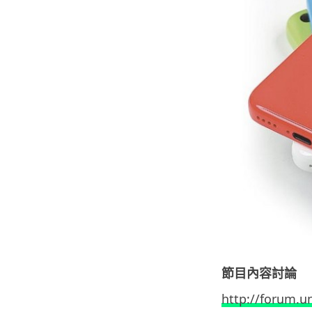
節目內容討論
http://forum.u