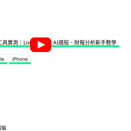
le
iPhone
電腦