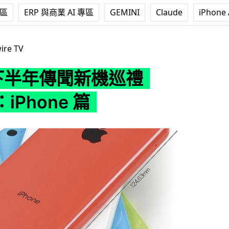
專區
ERP 與商業 AI 專區
GEMINI
Claude
iPhone 
新機巡禮（上）：iPhone 篇
ire TV
 下半年傳聞新機巡禮
iPhone 篇