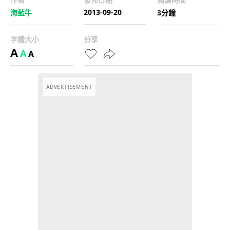
2013-09-20
海藍牛
3分鐘
字體大小
分享
A
A
A
ADVERTISEMENT