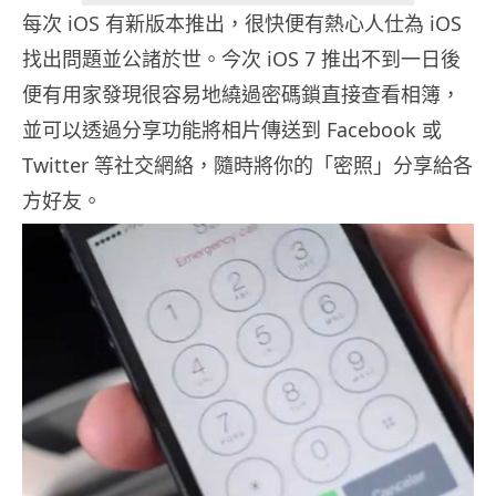
每次 iOS 有新版本推出，很快便有熱心人仕為 iOS
找出問題並公諸於世。今次 iOS 7 推出不到一日後
便有用家發現很容易地繞過密碼鎖直接查看相簿，
並可以透過分享功能將相片傳送到 Facebook 或
Twitter 等社交網絡，隨時將你的「密照」分享給各
方好友。