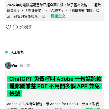
2026 年的電腦選購基準已經全面升級。除了基本效能，「極致
輕量化」、「機身美學」、「AI算力」、「前瞻技術加持」以
閱讀全文
及「品質與售後服務」 已...
分享
人工智能
Vin
10 小時
ChatGPT 免費呼叫 Adobe 一句話跨軟
體修圖兼整 PDF 不用開多個 APP 兼免
帳號
Adobe 宣布推出全新統一版 Adobe for ChatGPT 外掛，取代