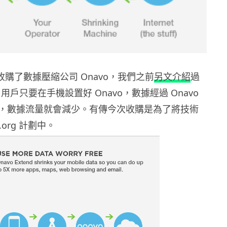
早前收購了數據壓縮公司 Onavo，我們之前
另文介紹
過
，用戶只要在手機設置好 Onavo，數據經過 Onavo
，數據流量就會減少。有傳今次收購是為了將技術
t.org 計劃中。