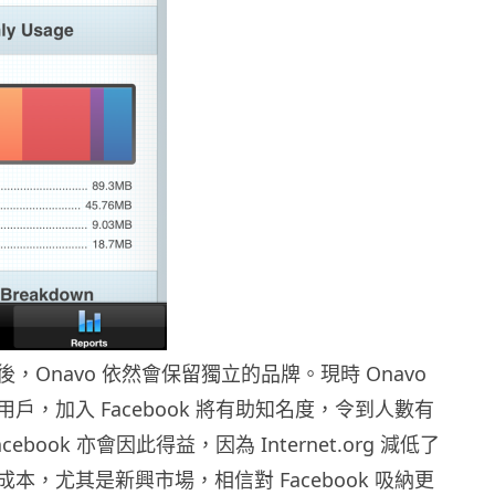
，Onavo 依然會保留獨立的品牌。現時 Onavo
戶，加入 Facebook 將有助知名度，令到人數有
ebook 亦會因此得益，因為 Internet.org 減低了
本，尤其是新興市場，相信對 Facebook 吸納更