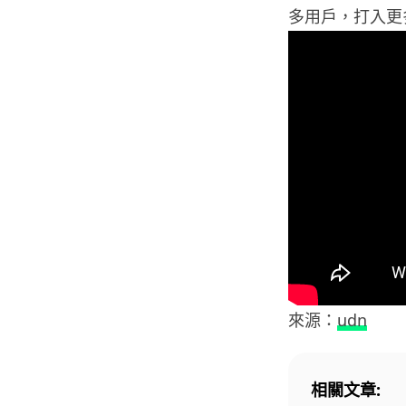
多用戶，打入更
來源：
udn
相關文章: