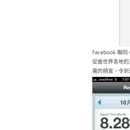
Facebook 聯同
促進世界各地的
需的頻寬，令到