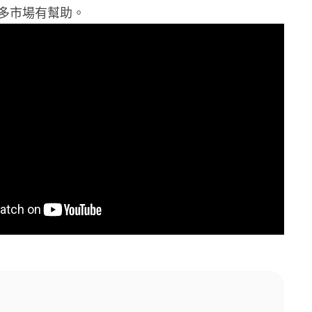
多市場有幫助。