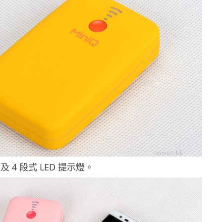
 4 段式 LED 提示燈。