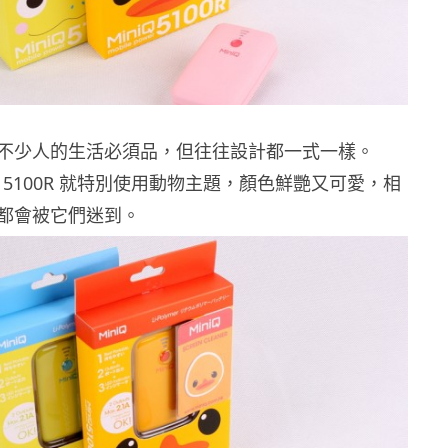
不少人的生活必須品，但往往設計都一式一樣。
推出 5100R 就特別使用動物主題，顏色鮮艷又可愛，相
都會被它們迷到。