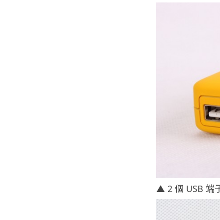
▲ 2 個 USB 