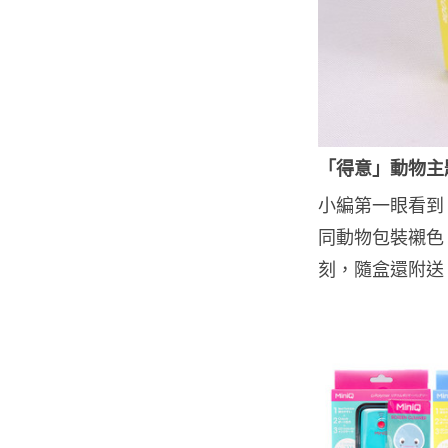
「得意」動物主
小編第一眼看到 
同動物包裝襯色
刻，隨盒還附送