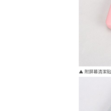
▲ 附屏幕清潔