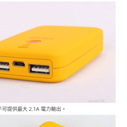
端子可提供最大 2.1A 電力輸出。