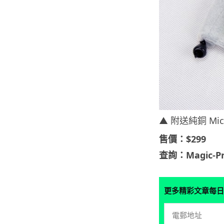
▲ 附送純銅 Mi
售價：$299
查詢：Magic-Pro
更多精彩文章每日