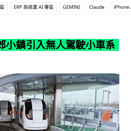
專區
ERP 與商業 AI 專區
GEMINI
Claude
iPhone 
無人駕駛小車系統
郊小鎮引入無人駕駛小車系