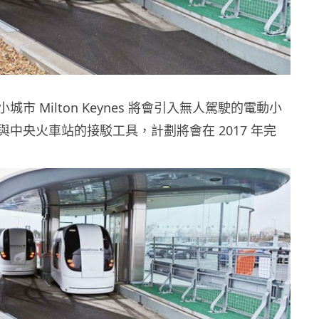
市 Milton Keynes 將會引入無人駕駛的電動小
中央火車站的接駁工具，計劃將會在 2017 年完