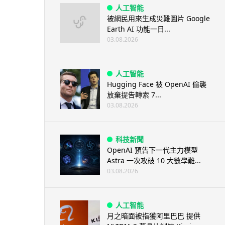
人工智能
被網民用來生成災難圖片 Google
Earth AI 功能一日...
03.08.2026
人工智能
Hugging Face 被 OpenAI 偷襲
放棄提告轉索 7...
03.08.2026
科技新聞
OpenAI 預告下一代主力模型
Astra 一次攻破 10 大數學難...
03.08.2026
人工智能
月之暗面被指獲阿里巴巴 提供