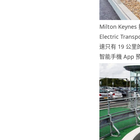
Milton Key
Electric T
速只有 19 公
智能手機 App 