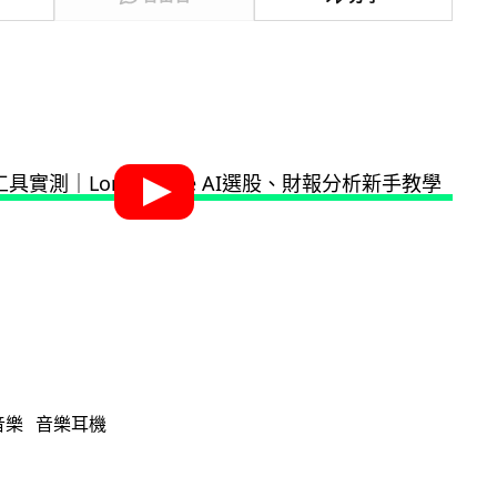
音樂
音樂耳機