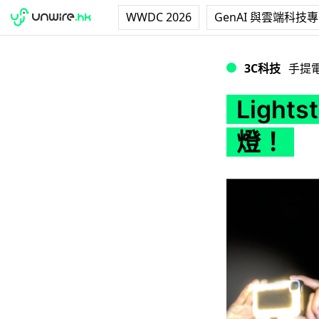
WWDC 2026
GenAI 與雲端科技
Lightstrap 讓
3C科技
手提
Light
燈！