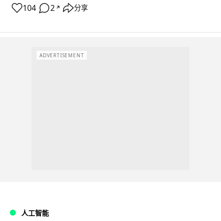
104
2
分享
↗
ADVERTISEMENT
人工智能