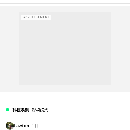
ADVERTISEMENT
科技娛樂
影視娛樂
Lawton
1 日