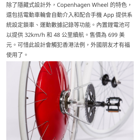
除了隱藏式設計外，Copenhagen Wheel 的特色，
還包括電動車輪會自動介入和配合手機 App 提供系
統設定鎖車、運動數據記錄等功能。內置鋰電池可
以提供 32km/h 和 48 公里續航。售價為 699 美
元。可惜此設計會觸犯香港法例，外國朋友才有福
使用了。