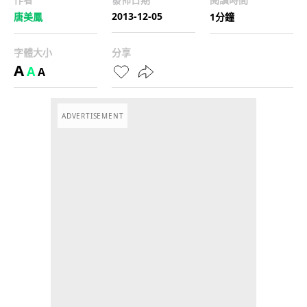
2013-12-05
唐美鳳
1分鐘
字體大小
分享
A
A
A
ADVERTISEMENT