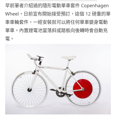
早前筆者介紹過的隱形電動單車套件 Copenhagen
Wheel，日前宣布開始接受預訂，這個 12 磅重的單
車車輪套件，一經安裝就可以將任何單車變身電動
單車。內置鋰電池當落斜或踏板向後轉時會自動充
電。