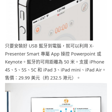
只要安裝好 USB 藍牙到電腦，就可以利用 X-
Presenter Smart 專屬 App 操控 Powerpoint 或
Keynote。藍牙的可用距離為 50 米。支援 iPhone
4S、5、5S、5C 和 iPad 3、iPad mini、iPad Air。
售價：29.99 美元（約 232.5 港元）。