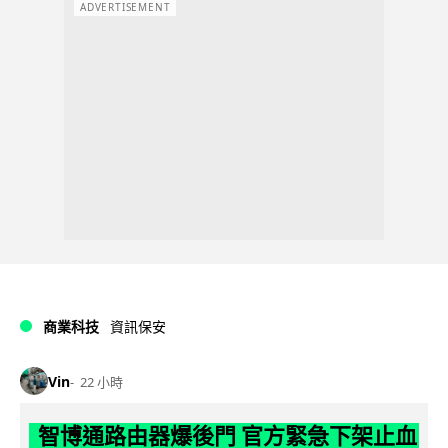
ADVERTISEMENT
商業科技
資訊保安
Vin
22 小時
智博通路由器爆後門 官方緊急下架止血