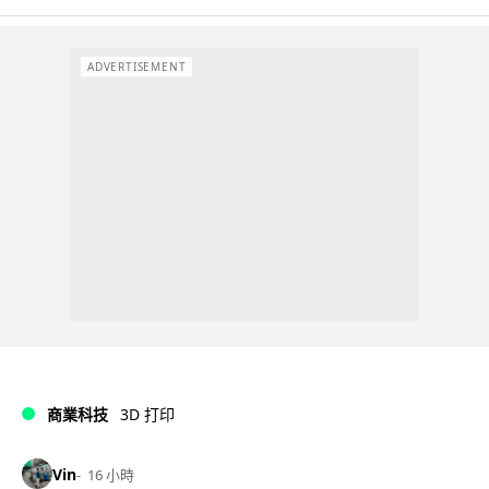
ADVERTISEMENT
商業科技
3D 打印
Vin
16 小時