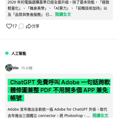
2026 年的電腦選購基準已經全面升級。除了基本效能，「極致
輕量化」、「機身美學」、「AI算力」、「前瞻技術加持」以
閱讀全文
及「品質與售後服務」 已...
17
分享
人工智能
Vin
15 小時
ChatGPT 免費呼叫 Adobe 一句話跨軟
體修圖兼整 PDF 不用開多個 APP 兼免
帳號
Adobe 宣布推出全新統一版 Adobe for ChatGPT 外掛，取代
閱讀全文
去年推出三個獨立 connector，將 Photoshop、...