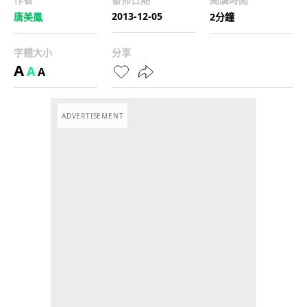
2013-12-05
唐美鳳
2分鐘
字體大小
分享
A
A
A
ADVERTISEMENT