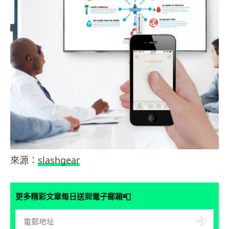
來源：
slashgear
📮
更多精彩文章每日送到電子郵箱