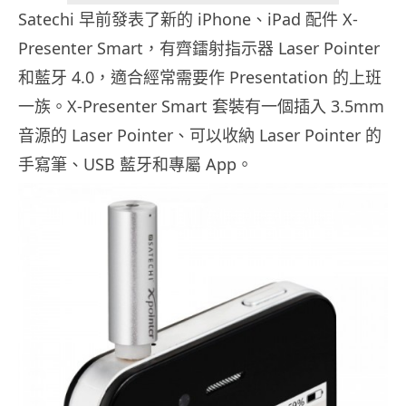
Satechi 早前發表了新的 iPhone、iPad 配件 X-
Presenter Smart，有齊鐳射指示器 Laser Pointer
和藍牙 4.0，適合經常需要作 Presentation 的上班
一族。X-Presenter Smart 套裝有一個插入 3.5mm
音源的 Laser Pointer、可以收納 Laser Pointer 的
手寫筆、USB 藍牙和專屬 App。