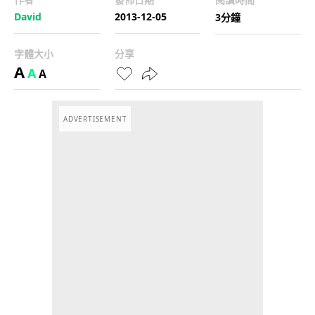
David
2013-12-05
3分鐘
字體大小
分享
A
A
A
ADVERTISEMENT