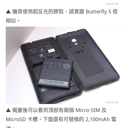
▲ 機背使用超反光的膠殼，感覺跟 Butterfly S 很
相似。
▲ 揭蓋後可以看到頂部有兩個 Micro-SIM 及
MicroSD 卡槽，下面還有可替換的 2,100mAh 電