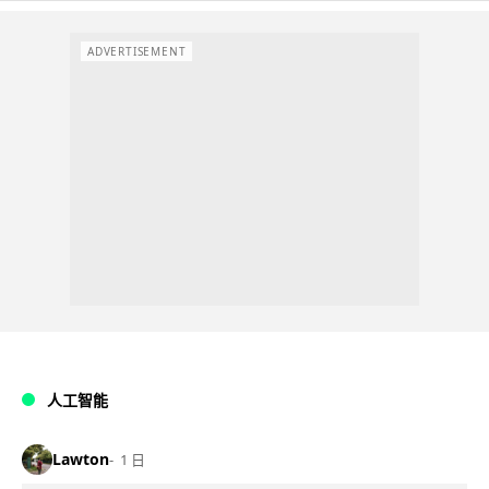
ADVERTISEMENT
人工智能
Lawton
1 日