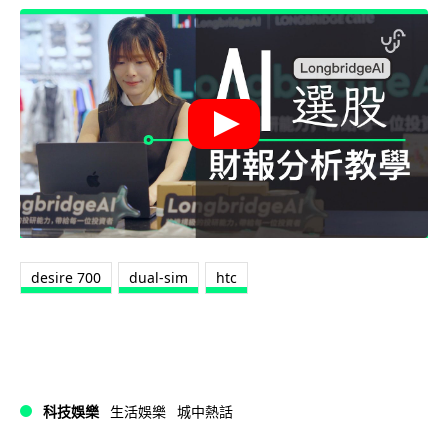
desire 700
dual-sim
htc
科技娛樂
生活娛樂
城中熱話