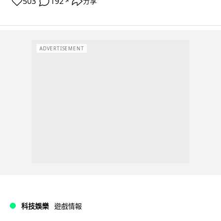
503
192
分享
↗
ADVERTISEMENT
科技娛樂
遊戲情報