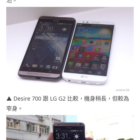
池。
▲ Desire 700 跟 LG G2 比較，機身稍長，但較為
窄身。