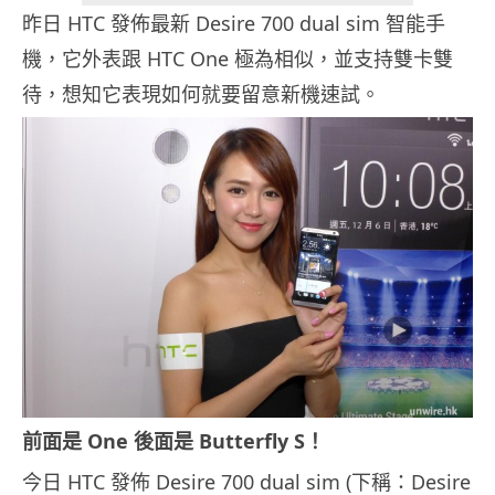
昨日 HTC 發佈最新 Desire 700 dual sim 智能手
機，它外表跟 HTC One 極為相似，並支持雙卡雙
待，想知它表現如何就要留意新機速試。
前面是 One 後面是 Butterfly S！
今日 HTC 發佈 Desire 700 dual sim (下稱：Desire