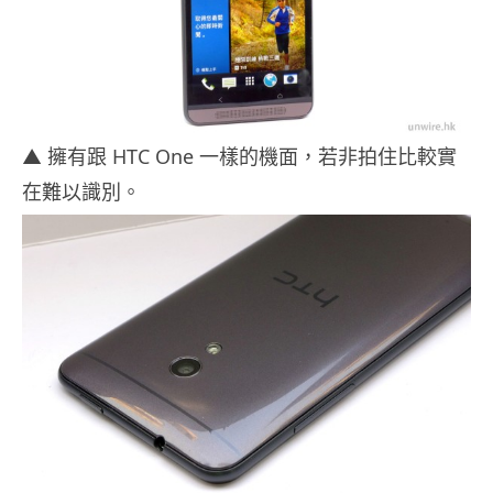
▲ 擁有跟 HTC One 一樣的機面，若非拍住比較實
在難以識別。