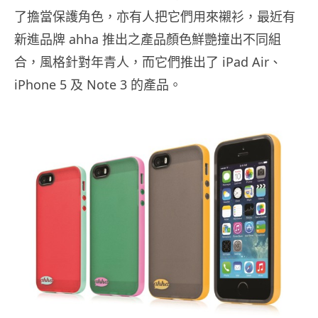
了擔當保護角色，亦有人把它們用來襯衫，最近有
新進品牌 ahha 推出之產品顏色鮮艷撞出不同組
合，風格針對年青人，而它們推出了 iPad Air、
iPhone 5 及 Note 3 的產品。