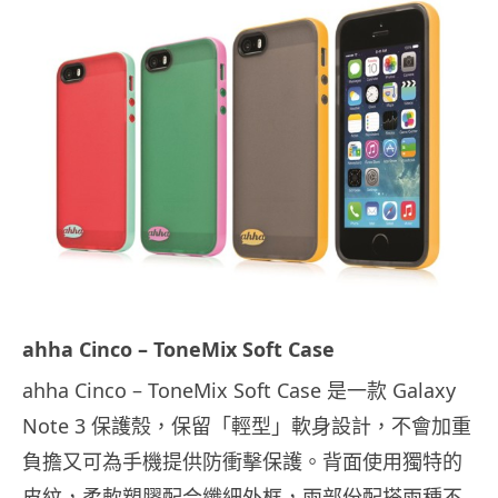
ahha Cinco – ToneMix Soft Case
ahha Cinco – ToneMix Soft Case 是一款 Galaxy
Note 3 保護殼，保留「輕型」軟身設計，不會加重
負擔又可為手機提供防衝擊保護。背面使用獨特的
皮紋，柔軟塑膠配合纖細外框，兩部份配搭兩種不