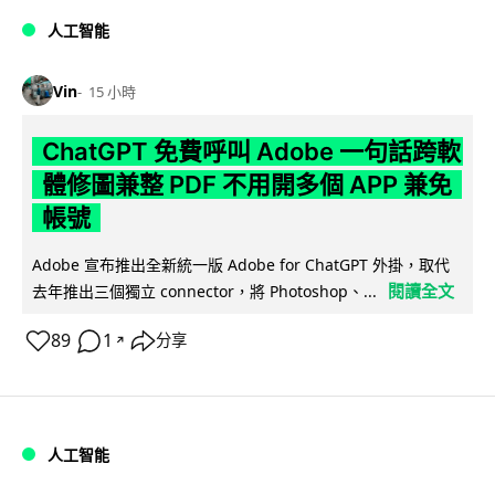
人工智能
Vin
15 小時
ChatGPT 免費呼叫 Adobe 一句話跨軟
體修圖兼整 PDF 不用開多個 APP 兼免
帳號
Adobe 宣布推出全新統一版 Adobe for ChatGPT 外掛，取代
閱讀全文
去年推出三個獨立 connector，將 Photoshop、...
89
1
分享
↗
人工智能