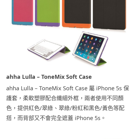
ahha Lulla – ToneMix Soft Case
ahha Lulla – ToneMix Soft Case 屬 iPhone 5s 保
護套，柔軟塑膠配合纖細外框，兩者使用不同顏
色，提供紅色/翠綠、翠綠/粉紅和黑色/黃色等配
搭，而背部又不會完全遮蓋 iPhone 5s。