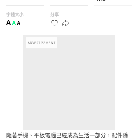
字體大小
分享
A
A
A
ADVERTISEMENT
隨著手機、平板電腦已經成為生活一部分，配件除