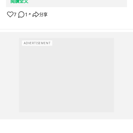
閱讀全文
7
1
分享
↗
ADVERTISEMENT