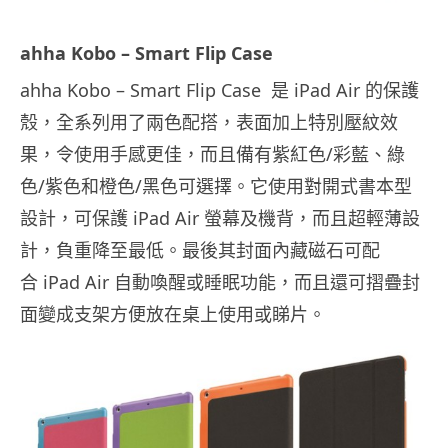
ahha Kobo – Smart Flip Case
ahha Kobo – Smart Flip Case 是 iPad Air 的保護
殼，全系列用了兩色配搭，表面加上特別壓紋效
果，令使用手感更佳，而且備有紫紅色/彩藍、綠
色/紫色和橙色/黑色可選擇。它使用對開式書本型
設計，可保護 iPad Air 螢幕及機背，而且超輕薄設
計，負重降至最低。最後其封面內藏磁石可配
合 iPad Air 自動喚醒或睡眠功能，而且還可摺疊封
面變成支架方便放在桌上使用或睇片。