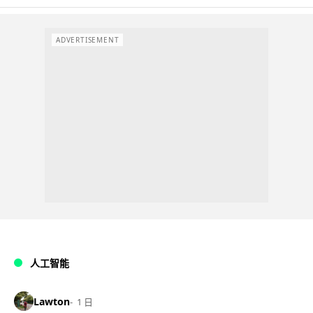
ADVERTISEMENT
人工智能
Lawton
1 日