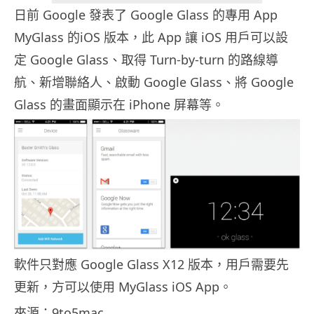
日前 Google 發表了 Google Glass 的專用 App
MyGlass 的iOS 版本，此 App 讓 iOS 用戶可以設
定 Google Glass、取得 Turn-by-turn 的路線導
航、新增聯絡人、啟動 Google Glass、將 Google
Glass 的畫面顯示在 iPhone 屏幕等。
軟件只對應 Google Glass X12 版本，用戶需要先
更新，方可以使用 MyGlass iOS App。
來源：
9to5mac