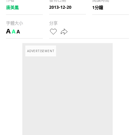
2013-12-20
唐美鳳
1分鐘
字體大小
分享
A
A
A
ADVERTISEMENT