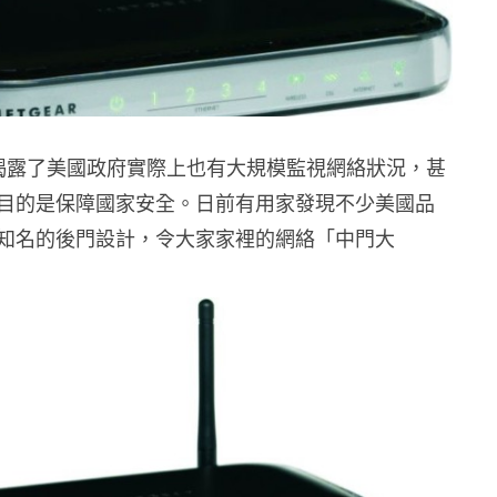
事件揭露了美國政府實際上也有大規模監視網絡狀況，甚
目的是保障國家安全。日前有用家發現不少美國品
知名的後門設計，令大家家裡的網絡「中門大