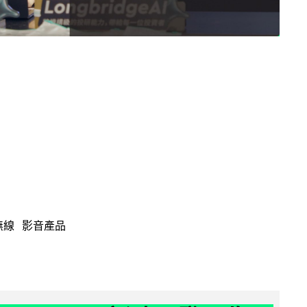
無線
影音產品