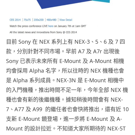
目前 Sony 在 NEX 系列上有 NEX-3、5、6 及 7 四
款，分別針對不同市場。早前 A7 及 A7r 出現後
Sony 已表示未來所有 E-Mount 及 A-Mount 相機
均會採用 Alpha 名字，所以往時的 NEX 機種也會
是 Alpha 系列成員。NEX-3N 是 E-Mount 相機中
的入門機種，推出時間不足一年，今年全部 NEX 機
種也會有新的後繼機種。據知稍後時間會有 NEX-
7、A77 及 A99 的繼任者也會快將推出，還有近 10
支新 E-Mount 鏡登場，進一步將 E-Mount 及 A-
Mount 的設計拉近。不知道大家所期待的 NEX-5T