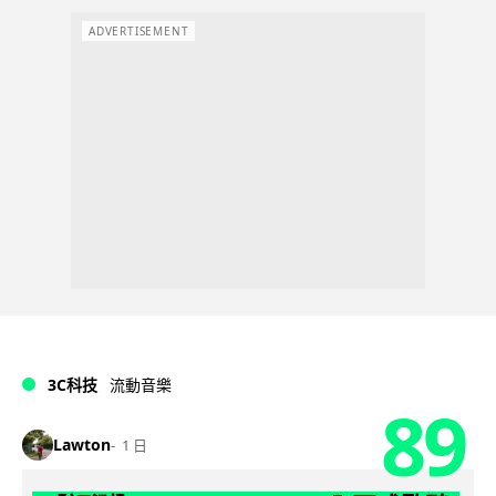
ADVERTISEMENT
3C科技
流動音樂
89
Lawton
1 日