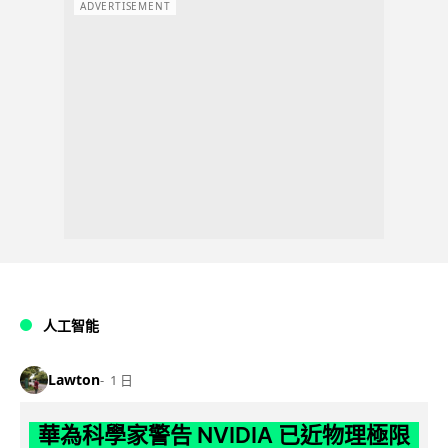
ADVERTISEMENT
人工智能
Lawton
1 日
華為科學家警告 NVIDIA 已近物理極限