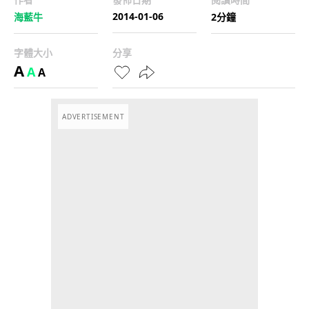
2014-01-06
海藍牛
2分鐘
字體大小
分享
A
A
A
ADVERTISEMENT