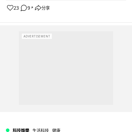
23
9
分享
↗
ADVERTISEMENT
科技娛樂
生活科技
健康