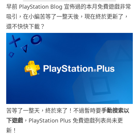
早前 PlayStation Blog 宣佈過的本月免費遊戲非常
吸引，在小編苦等了一整天後，現在終於更新了，
還不快快下載？
苦等了一整天，終於來了！不過暫時要
手動搜索以
下遊戲
，PlayStation Plus 免費遊戲列表尚未更
新！