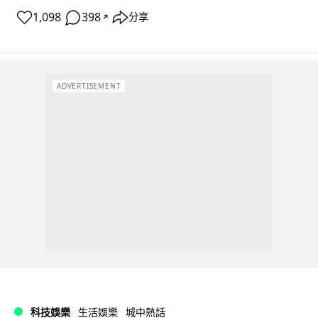
1,098
398
分享
↗
ADVERTISEMENT
科技娛樂
生活娛樂
城中熱話