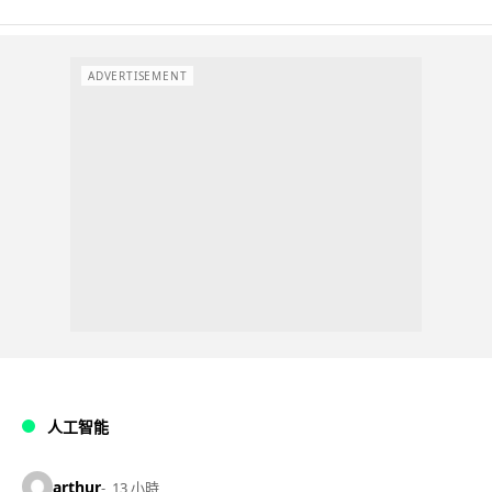
ADVERTISEMENT
人工智能
arthur
13 小時