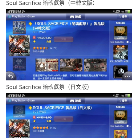
Soul Sacrifice 暗魂獻祭（中韓文版）
Soul Sacrifice 暗魂獻祭（日文版）