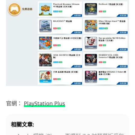
官網：
PlayStation Plus
相關文章: