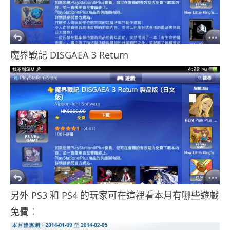
魔界戰記 DISGAEA 3 Return
另外 PS3 和 PS4 的玩家可在這裡看本月有哪些遊戲
免費：