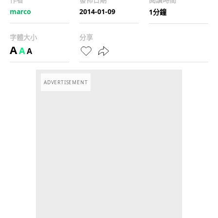
marco
2014-01-09
1分鐘
字體大小
分享
A
A
A
ADVERTISEMENT