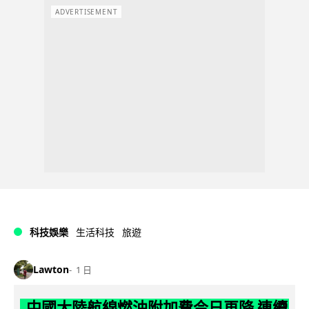
ADVERTISEMENT
科技娛樂
生活科技
旅遊
Lawton
1 日
中國大陸航線燃油附加費今日再降 連續