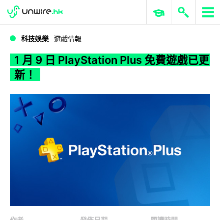
WWDC 2026
GenAI 與雲端科技專區
ERP 與商業 AI
1 月 9 日 PlayStation Plus 免費遊戲已更新！
科技娛樂
遊戲情報
1 月 9 日 PlayStation Plus 免費遊戲已更
新！
作者
發佈日期
閱讀時間