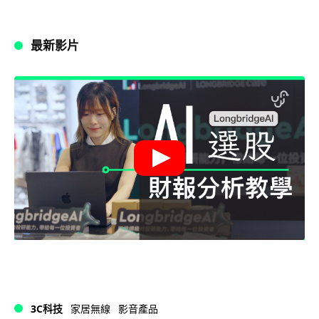
最新影片
3C科技
家居無線
影音產品